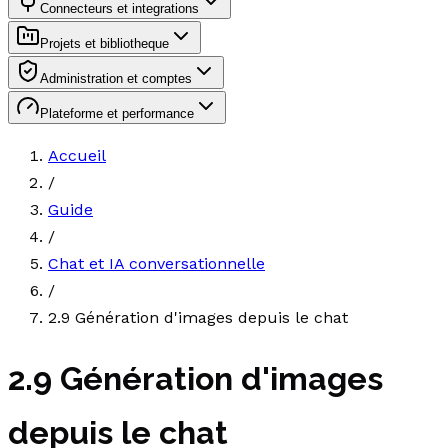
Connecteurs et integrations
Projets et bibliotheque
Administration et comptes
Plateforme et performance
Accueil
/
Guide
/
Chat et IA conversationnelle
/
2.9 Génération d'images depuis le chat
2.9 Génération d'images
depuis le chat