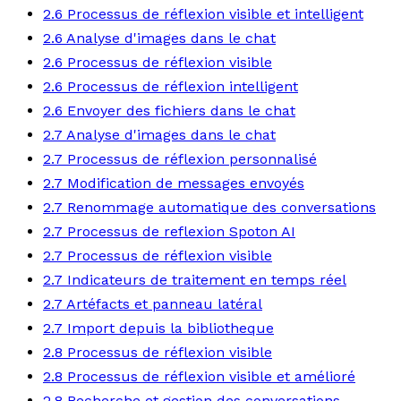
2.6 Processus de réflexion visible et intelligent
2.6 Analyse d'images dans le chat
2.6 Processus de réflexion visible
2.6 Processus de réflexion intelligent
2.6 Envoyer des fichiers dans le chat
2.7 Analyse d'images dans le chat
2.7 Processus de réflexion personnalisé
2.7 Modification de messages envoyés
2.7 Renommage automatique des conversations
2.7 Processus de reflexion Spoton AI
2.7 Processus de réflexion visible
2.7 Indicateurs de traitement en temps réel
2.7 Artéfacts et panneau latéral
2.7 Import depuis la bibliotheque
2.8 Processus de réflexion visible
2.8 Processus de réflexion visible et amélioré
2.8 Recherche et gestion des conversations