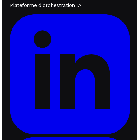
Plateforme d'orchestration IA