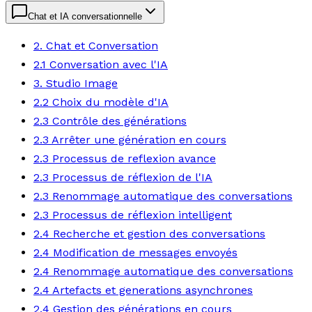
Chat et IA conversationnelle
2. Chat et Conversation
2.1 Conversation avec l'IA
3. Studio Image
2.2 Choix du modèle d'IA
2.3 Contrôle des générations
2.3 Arrêter une génération en cours
2.3 Processus de reflexion avance
2.3 Processus de réflexion de l'IA
2.3 Renommage automatique des conversations
2.3 Processus de réflexion intelligent
2.4 Recherche et gestion des conversations
2.4 Modification de messages envoyés
2.4 Renommage automatique des conversations
2.4 Artefacts et generations asynchrones
2.4 Gestion des générations en cours