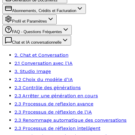
Génération de Documents
Abonnements, Crédits et Facturation
Profil et Paramètres
FAQ - Questions Fréquentes
Chat et IA conversationnelle
2. Chat et Conversation
2.1 Conversation avec l'IA
3. Studio Image
2.2 Choix du modèle d'IA
2.3 Contrôle des générations
2.3 Arrêter une génération en cours
2.3 Processus de reflexion avance
2.3 Processus de réflexion de l'IA
2.3 Renommage automatique des conversations
2.3 Processus de réflexion intelligent