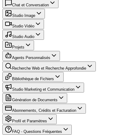
Chat et Conversation
Studio Image
Studio Vidéo
Studio Audio
Projets
Agents Personnalisés
Recherche Web et Recherche Approfondie
Bibliothèque de Fichiers
Studio Marketing et Communication
Génération de Documents
Abonnements, Crédits et Facturation
Profil et Paramètres
FAQ - Questions Fréquentes