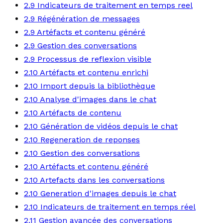
2.9 Indicateurs de traitement en temps reel
2.9 Régénération de messages
2.9 Artéfacts et contenu généré
2.9 Gestion des conversations
2.9 Processus de reflexion visible
2.10 Artéfacts et contenu enrichi
2.10 Import depuis la bibliothèque
2.10 Analyse d'images dans le chat
2.10 Artéfacts de contenu
2.10 Génération de vidéos depuis le chat
2.10 Regeneration de reponses
2.10 Gestion des conversations
2.10 Artéfacts et contenu généré
2.10 Artefacts dans les conversations
2.10 Generation d'images depuis le chat
2.10 Indicateurs de traitement en temps réel
2.11 Gestion avancée des conversations