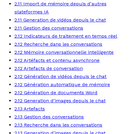
2.11 Import de mémoire depuis d'autres
plateformes IA
2.11 Generation de vidéos depuis le chat
2.11 Gestion des conversations
2.12 Indicateurs de traitement en temps réel
2.12 Recherche dans les conversations
2.12 Mémoire conversationnelle intelligente
2.12 Artéfacts et contenu asynchrone
2.12 Artefacts de conversation
2.12 Génération de vidéos depuis le chat
2.12 Génération automatique de mémoire
2.12 Génération de documents Word
2.12 Generation d'images depuis le chat
2.13 Artefacts
2.13 Gestion des conversations
2.13 Recherche dans les conversations
2.13 Generation d'images depuis le chat