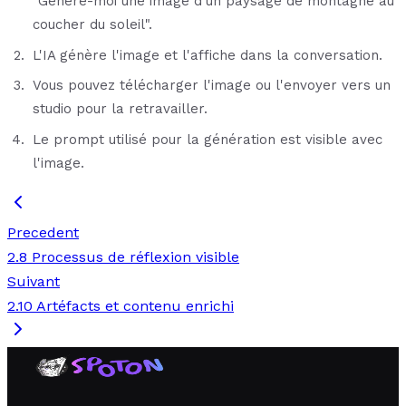
"Génère-moi une image d'un paysage de montagne au
coucher du soleil".
L'IA génère l'image et l'affiche dans la conversation.
Vous pouvez télécharger l'image ou l'envoyer vers un
studio pour la retravailler.
Le prompt utilisé pour la génération est visible avec
l'image.
Precedent
2.8 Processus de réflexion visible
Suivant
2.10 Artéfacts et contenu enrichi