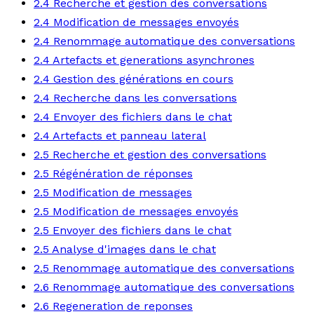
2.4 Recherche et gestion des conversations
2.4 Modification de messages envoyés
2.4 Renommage automatique des conversations
2.4 Artefacts et generations asynchrones
2.4 Gestion des générations en cours
2.4 Recherche dans les conversations
2.4 Envoyer des fichiers dans le chat
2.4 Artefacts et panneau lateral
2.5 Recherche et gestion des conversations
2.5 Régénération de réponses
2.5 Modification de messages
2.5 Modification de messages envoyés
2.5 Envoyer des fichiers dans le chat
2.5 Analyse d'images dans le chat
2.5 Renommage automatique des conversations
2.6 Renommage automatique des conversations
2.6 Regeneration de reponses