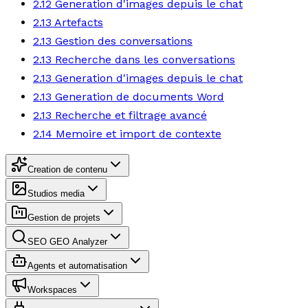
2.12 Generation d'images depuis le chat
2.13 Artefacts
2.13 Gestion des conversations
2.13 Recherche dans les conversations
2.13 Generation d'images depuis le chat
2.13 Generation de documents Word
2.13 Recherche et filtrage avancé
2.14 Memoire et import de contexte
Creation de contenu
Studios media
Gestion de projets
SEO GEO Analyzer
Agents et automatisation
Workspaces