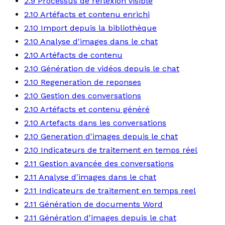
2.9 Processus de reflexion visible
2.10 Artéfacts et contenu enrichi
2.10 Import depuis la bibliothèque
2.10 Analyse d'images dans le chat
2.10 Artéfacts de contenu
2.10 Génération de vidéos depuis le chat
2.10 Regeneration de reponses
2.10 Gestion des conversations
2.10 Artéfacts et contenu généré
2.10 Artefacts dans les conversations
2.10 Generation d'images depuis le chat
2.10 Indicateurs de traitement en temps réel
2.11 Gestion avancée des conversations
2.11 Analyse d'images dans le chat
2.11 Indicateurs de traitement en temps reel
2.11 Génération de documents Word
2.11 Génération d'images depuis le chat