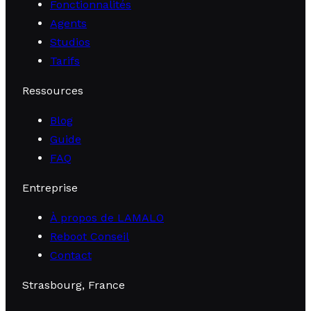
Fonctionnalités
Agents
Studios
Tarifs
Ressources
Blog
Guide
FAQ
Entreprise
À propos de LAMALO
Reboot Conseil
Contact
Strasbourg, France