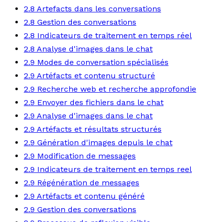
2.8 Artefacts dans les conversations
2.8 Gestion des conversations
2.8 Indicateurs de traitement en temps réel
2.8 Analyse d'images dans le chat
2.9 Modes de conversation spécialisés
2.9 Artéfacts et contenu structuré
2.9 Recherche web et recherche approfondie
2.9 Envoyer des fichiers dans le chat
2.9 Analyse d'images dans le chat
2.9 Artéfacts et résultats structurés
2.9 Génération d'images depuis le chat
2.9 Modification de messages
2.9 Indicateurs de traitement en temps reel
2.9 Régénération de messages
2.9 Artéfacts et contenu généré
2.9 Gestion des conversations