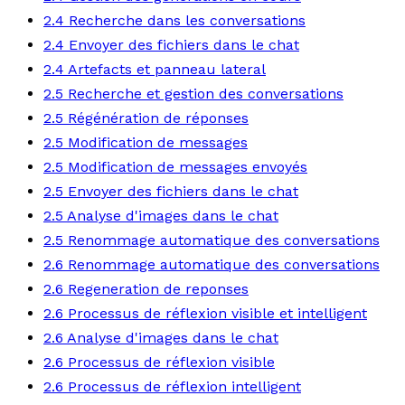
2.4 Recherche dans les conversations
2.4 Envoyer des fichiers dans le chat
2.4 Artefacts et panneau lateral
2.5 Recherche et gestion des conversations
2.5 Régénération de réponses
2.5 Modification de messages
2.5 Modification de messages envoyés
2.5 Envoyer des fichiers dans le chat
2.5 Analyse d'images dans le chat
2.5 Renommage automatique des conversations
2.6 Renommage automatique des conversations
2.6 Regeneration de reponses
2.6 Processus de réflexion visible et intelligent
2.6 Analyse d'images dans le chat
2.6 Processus de réflexion visible
2.6 Processus de réflexion intelligent