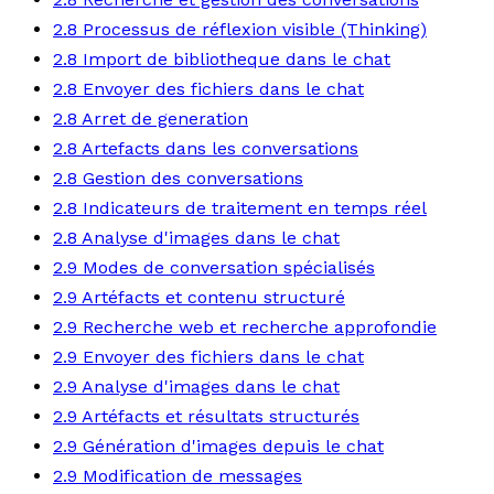
2.8 Processus de réflexion visible (Thinking)
2.8 Import de bibliotheque dans le chat
2.8 Envoyer des fichiers dans le chat
2.8 Arret de generation
2.8 Artefacts dans les conversations
2.8 Gestion des conversations
2.8 Indicateurs de traitement en temps réel
2.8 Analyse d'images dans le chat
2.9 Modes de conversation spécialisés
2.9 Artéfacts et contenu structuré
2.9 Recherche web et recherche approfondie
2.9 Envoyer des fichiers dans le chat
2.9 Analyse d'images dans le chat
2.9 Artéfacts et résultats structurés
2.9 Génération d'images depuis le chat
2.9 Modification de messages