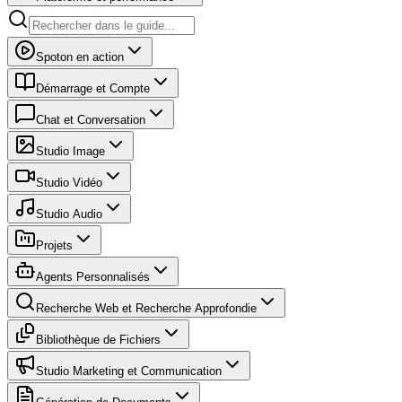
Spoton en action
Démarrage et Compte
Chat et Conversation
Studio Image
Studio Vidéo
Studio Audio
Projets
Agents Personnalisés
Recherche Web et Recherche Approfondie
Bibliothèque de Fichiers
Studio Marketing et Communication