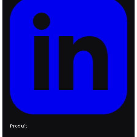
Produit