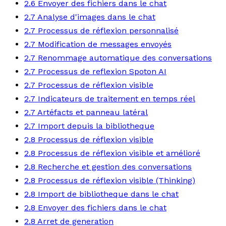
2.6 Envoyer des fichiers dans le chat
2.7 Analyse d'images dans le chat
2.7 Processus de réflexion personnalisé
2.7 Modification de messages envoyés
2.7 Renommage automatique des conversations
2.7 Processus de reflexion Spoton AI
2.7 Processus de réflexion visible
2.7 Indicateurs de traitement en temps réel
2.7 Artéfacts et panneau latéral
2.7 Import depuis la bibliotheque
2.8 Processus de réflexion visible
2.8 Processus de réflexion visible et amélioré
2.8 Recherche et gestion des conversations
2.8 Processus de réflexion visible (Thinking)
2.8 Import de bibliotheque dans le chat
2.8 Envoyer des fichiers dans le chat
2.8 Arret de generation