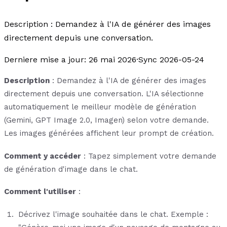
Description : Demandez à l'IA de générer des images
directement depuis une conversation.
Derniere mise a jour
:
26 mai 2026
·
Sync 2026-05-24
Description
: Demandez à l'IA de générer des images
directement depuis une conversation. L'IA sélectionne
automatiquement le meilleur modèle de génération
(Gemini, GPT Image 2.0, Imagen) selon votre demande.
Les images générées affichent leur prompt de création.
Comment y accéder
: Tapez simplement votre demande
de génération d'image dans le chat.
Comment l'utiliser
:
Décrivez l'image souhaitée dans le chat. Exemple :