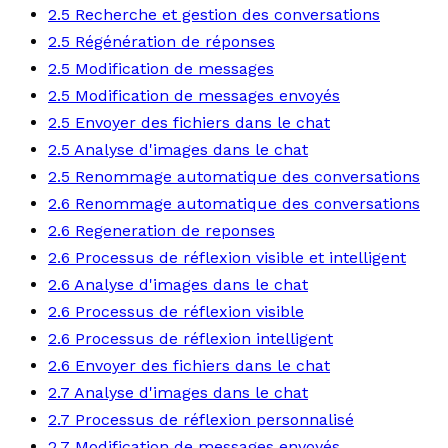
2.5 Recherche et gestion des conversations
2.5 Régénération de réponses
2.5 Modification de messages
2.5 Modification de messages envoyés
2.5 Envoyer des fichiers dans le chat
2.5 Analyse d'images dans le chat
2.5 Renommage automatique des conversations
2.6 Renommage automatique des conversations
2.6 Regeneration de reponses
2.6 Processus de réflexion visible et intelligent
2.6 Analyse d'images dans le chat
2.6 Processus de réflexion visible
2.6 Processus de réflexion intelligent
2.6 Envoyer des fichiers dans le chat
2.7 Analyse d'images dans le chat
2.7 Processus de réflexion personnalisé
2.7 Modification de messages envoyés