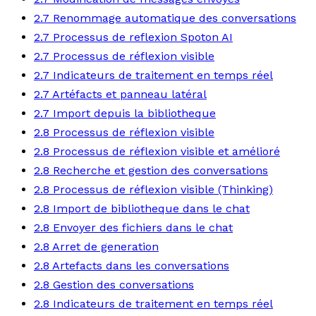
2.7 Renommage automatique des conversations
2.7 Processus de reflexion Spoton AI
2.7 Processus de réflexion visible
2.7 Indicateurs de traitement en temps réel
2.7 Artéfacts et panneau latéral
2.7 Import depuis la bibliotheque
2.8 Processus de réflexion visible
2.8 Processus de réflexion visible et amélioré
2.8 Recherche et gestion des conversations
2.8 Processus de réflexion visible (Thinking)
2.8 Import de bibliotheque dans le chat
2.8 Envoyer des fichiers dans le chat
2.8 Arret de generation
2.8 Artefacts dans les conversations
2.8 Gestion des conversations
2.8 Indicateurs de traitement en temps réel