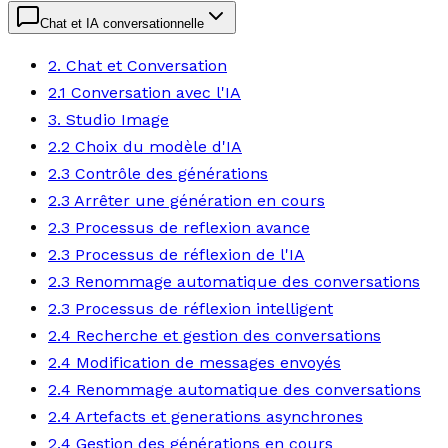
Chat et IA conversationnelle
2. Chat et Conversation
2.1 Conversation avec l'IA
3. Studio Image
2.2 Choix du modèle d'IA
2.3 Contrôle des générations
2.3 Arrêter une génération en cours
2.3 Processus de reflexion avance
2.3 Processus de réflexion de l'IA
2.3 Renommage automatique des conversations
2.3 Processus de réflexion intelligent
2.4 Recherche et gestion des conversations
2.4 Modification de messages envoyés
2.4 Renommage automatique des conversations
2.4 Artefacts et generations asynchrones
2.4 Gestion des générations en cours