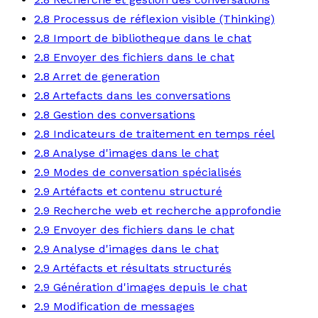
2.8 Processus de réflexion visible (Thinking)
2.8 Import de bibliotheque dans le chat
2.8 Envoyer des fichiers dans le chat
2.8 Arret de generation
2.8 Artefacts dans les conversations
2.8 Gestion des conversations
2.8 Indicateurs de traitement en temps réel
2.8 Analyse d'images dans le chat
2.9 Modes de conversation spécialisés
2.9 Artéfacts et contenu structuré
2.9 Recherche web et recherche approfondie
2.9 Envoyer des fichiers dans le chat
2.9 Analyse d'images dans le chat
2.9 Artéfacts et résultats structurés
2.9 Génération d'images depuis le chat
2.9 Modification de messages