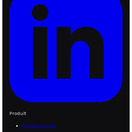
Produit
Fonctionnalités