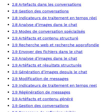
2.8 Artefacts dans les conversations
2.8 Gestion des conversations
2.8 Indicateurs de traitement en temps réel
2.8 Analyse d'images dans le chat
2.9 Modes de conversation spécialisés
2.9 Artéfacts et contenu structuré
2.9 Recherche web et recherche approfondie
2.9 Envoyer des fichiers dans le chat
2.9 Analyse d'images dans le chat
2.9 Artéfacts et résultats structurés
2.9 Génération d'images depuis le chat
2.9 Modification de messages
2.9 Indicateurs de traitement en temps reel
2.9 Régénération de messages
2.9 Artéfacts et contenu généré
2.9 Gestion des conversations