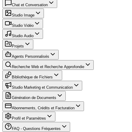
Chat et Conversation
Studio Image
Studio Vidéo
Studio Audio
Projets
Agents Personnalisés
Recherche Web et Recherche Approfondie
Bibliothèque de Fichiers
Studio Marketing et Communication
Génération de Documents
Abonnements, Crédits et Facturation
Profil et Paramètres
FAQ - Questions Fréquentes