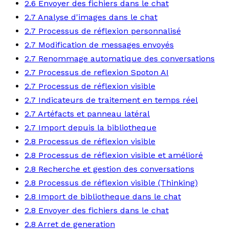
2.6 Envoyer des fichiers dans le chat
2.7 Analyse d'images dans le chat
2.7 Processus de réflexion personnalisé
2.7 Modification de messages envoyés
2.7 Renommage automatique des conversations
2.7 Processus de reflexion Spoton AI
2.7 Processus de réflexion visible
2.7 Indicateurs de traitement en temps réel
2.7 Artéfacts et panneau latéral
2.7 Import depuis la bibliotheque
2.8 Processus de réflexion visible
2.8 Processus de réflexion visible et amélioré
2.8 Recherche et gestion des conversations
2.8 Processus de réflexion visible (Thinking)
2.8 Import de bibliotheque dans le chat
2.8 Envoyer des fichiers dans le chat
2.8 Arret de generation