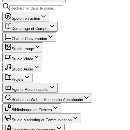
Spoton en action
Démarrage et Compte
Chat et Conversation
Studio Image
Studio Vidéo
Studio Audio
Projets
Agents Personnalisés
Recherche Web et Recherche Approfondie
Bibliothèque de Fichiers
Studio Marketing et Communication