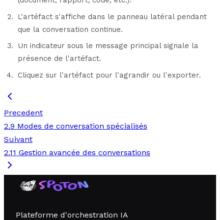
(document, rapport, code, etc.).
L'artéfact s'affiche dans le panneau latéral pendant
que la conversation continue.
Un indicateur sous le message principal signale la
présence de l'artéfact.
Cliquez sur l'artéfact pour l'agrandir ou l'exporter.
Precedent
2.9 Modes de conversation spécialisés
Suivant
2.11 Gestion avancée des conversations
Plateforme d'orchestration IA