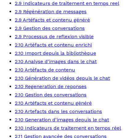
2.9 Indicateurs de traitement en temps reel
2.9 Régénération de messages
2.9 Artéfacts et contenu généré
2.9 Gestion des conversations
2.9 Processus de reflexion visible
2.10 Artéfacts et contenu enrichi
2.10 Import depuis la bibliothèque
2.10 Analyse d'images dans le chat
2.10 Artéfacts de contenu
2.10 Génération de vidéos depuis le chat
2.10 Regeneration de reponses
2.10 Gestion des conversations
2.10 Artéfacts et contenu généré
2.10 Artefacts dans les conversations
2.10 Generation d'images depuis le chat
2.10 Indicateurs de traitement en temps réel
2.11 Gestion avancée des conversations