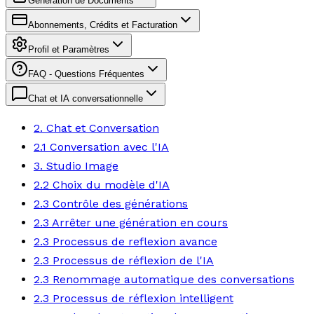
Génération de Documents
Abonnements, Crédits et Facturation
Profil et Paramètres
FAQ - Questions Fréquentes
Chat et IA conversationnelle
2. Chat et Conversation
2.1 Conversation avec l'IA
3. Studio Image
2.2 Choix du modèle d'IA
2.3 Contrôle des générations
2.3 Arrêter une génération en cours
2.3 Processus de reflexion avance
2.3 Processus de réflexion de l'IA
2.3 Renommage automatique des conversations
2.3 Processus de réflexion intelligent