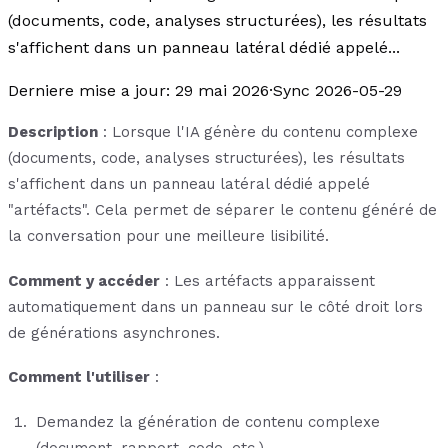
(documents, code, analyses structurées), les résultats
s'affichent dans un panneau latéral dédié appelé...
Derniere mise a jour
:
29 mai 2026
·
Sync 2026-05-29
Description
: Lorsque l'IA génère du contenu complexe
(documents, code, analyses structurées), les résultats
s'affichent dans un panneau latéral dédié appelé
"artéfacts". Cela permet de séparer le contenu généré de
la conversation pour une meilleure lisibilité.
Comment y accéder
: Les artéfacts apparaissent
automatiquement dans un panneau sur le côté droit lors
de générations asynchrones.
Comment l'utiliser
:
Demandez la génération de contenu complexe