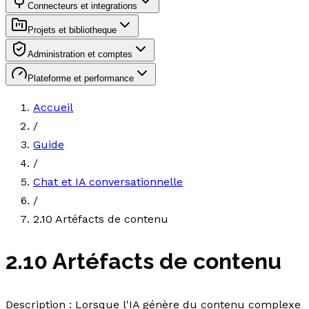
Connecteurs et integrations
Projets et bibliotheque
Administration et comptes
Plateforme et performance
Accueil
/
Guide
/
Chat et IA conversationnelle
/
2.10 Artéfacts de contenu
2.10 Artéfacts de contenu
Description : Lorsque l'IA génère du contenu complexe