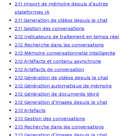
2.11 Import de mémoire depuis d'autres
plateformes IA
2.11 Generation de vidéos depuis le chat
2.11 Gestion des conversations
2.12 Indicateurs de traitement en temps réel
2.12 Recherche dans les conversations
2.12 Mémoire conversationnelle intelligente
2.12 Artéfacts et contenu asynchrone
2.12 Artefacts de conversation
2.12 Génération de vidéos depuis le chat
2.12 Génération automatique de mémoire
2.12 Génération de documents Word
2.12 Generation d'images depuis le chat
2.13 Artefacts
2.13 Gestion des conversations
2.13 Recherche dans les conversations
2.13 Generation d'images depuis le chat