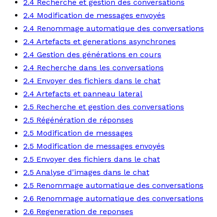
2.4 Recherche et gestion des conversations
2.4 Modification de messages envoyés
2.4 Renommage automatique des conversations
2.4 Artefacts et generations asynchrones
2.4 Gestion des générations en cours
2.4 Recherche dans les conversations
2.4 Envoyer des fichiers dans le chat
2.4 Artefacts et panneau lateral
2.5 Recherche et gestion des conversations
2.5 Régénération de réponses
2.5 Modification de messages
2.5 Modification de messages envoyés
2.5 Envoyer des fichiers dans le chat
2.5 Analyse d'images dans le chat
2.5 Renommage automatique des conversations
2.6 Renommage automatique des conversations
2.6 Regeneration de reponses