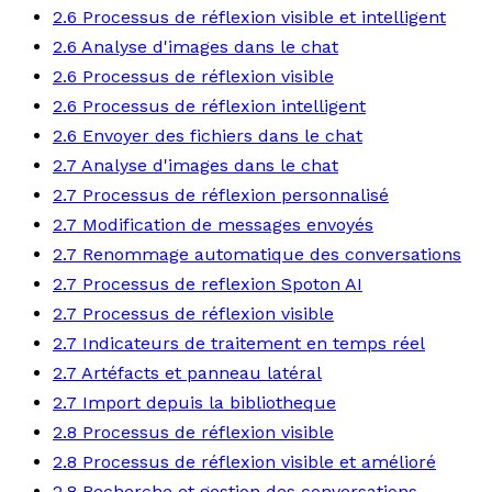
2.6 Processus de réflexion visible et intelligent
2.6 Analyse d'images dans le chat
2.6 Processus de réflexion visible
2.6 Processus de réflexion intelligent
2.6 Envoyer des fichiers dans le chat
2.7 Analyse d'images dans le chat
2.7 Processus de réflexion personnalisé
2.7 Modification de messages envoyés
2.7 Renommage automatique des conversations
2.7 Processus de reflexion Spoton AI
2.7 Processus de réflexion visible
2.7 Indicateurs de traitement en temps réel
2.7 Artéfacts et panneau latéral
2.7 Import depuis la bibliotheque
2.8 Processus de réflexion visible
2.8 Processus de réflexion visible et amélioré
2.8 Recherche et gestion des conversations