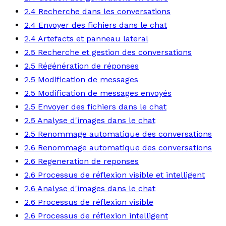
2.4 Recherche dans les conversations
2.4 Envoyer des fichiers dans le chat
2.4 Artefacts et panneau lateral
2.5 Recherche et gestion des conversations
2.5 Régénération de réponses
2.5 Modification de messages
2.5 Modification de messages envoyés
2.5 Envoyer des fichiers dans le chat
2.5 Analyse d'images dans le chat
2.5 Renommage automatique des conversations
2.6 Renommage automatique des conversations
2.6 Regeneration de reponses
2.6 Processus de réflexion visible et intelligent
2.6 Analyse d'images dans le chat
2.6 Processus de réflexion visible
2.6 Processus de réflexion intelligent