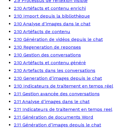
2.9 Processus de reflexion visible
2.10 Artéfacts et contenu enrichi
2.10 Import depuis la bibliothèque
2.10 Analyse d'images dans le chat
2.10 Artéfacts de contenu
2.10 Génération de vidéos depuis le chat
2.10 Regeneration de reponses
2.10 Gestion des conversations
2.10 Artéfacts et contenu généré
2.10 Artefacts dans les conversations
2.10 Generation d'images depuis le chat
2.10 Indicateurs de traitement en temps réel
2.11 Gestion avancée des conversations
2.11 Analyse d'images dans le chat
2.11 Indicateurs de traitement en temps reel
2.11 Génération de documents Word
2.11 Génération d'images depuis le chat