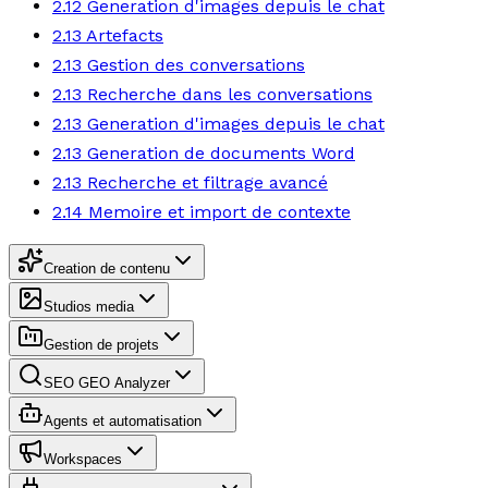
2.12 Generation d'images depuis le chat
2.13 Artefacts
2.13 Gestion des conversations
2.13 Recherche dans les conversations
2.13 Generation d'images depuis le chat
2.13 Generation de documents Word
2.13 Recherche et filtrage avancé
2.14 Memoire et import de contexte
Creation de contenu
Studios media
Gestion de projets
SEO GEO Analyzer
Agents et automatisation
Workspaces