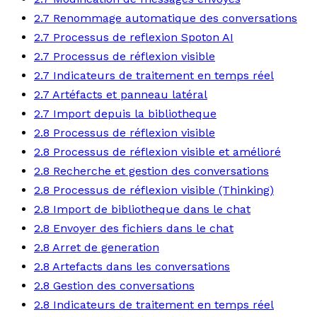
2.7 Renommage automatique des conversations
2.7 Processus de reflexion Spoton AI
2.7 Processus de réflexion visible
2.7 Indicateurs de traitement en temps réel
2.7 Artéfacts et panneau latéral
2.7 Import depuis la bibliotheque
2.8 Processus de réflexion visible
2.8 Processus de réflexion visible et amélioré
2.8 Recherche et gestion des conversations
2.8 Processus de réflexion visible (Thinking)
2.8 Import de bibliotheque dans le chat
2.8 Envoyer des fichiers dans le chat
2.8 Arret de generation
2.8 Artefacts dans les conversations
2.8 Gestion des conversations
2.8 Indicateurs de traitement en temps réel