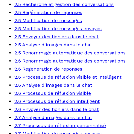
2.5 Recherche et gestion des conversations
2.5 Régénération de réponses
2.5 Modification de messages
2.5 Modification de messages envoyés
2.5 Envoyer des fichiers dans le chat
2.5 Analyse d'images dans le chat
2.5 Renommage automatique des conversations
2.6 Renommage automatique des conversations
2.6 Regeneration de reponses
2.6 Processus de réflexion visible et intelligent
2.6 Analyse d'images dans le chat
2.6 Processus de réflexion visible
2.6 Processus de réflexion intelligent
2.6 Envoyer des fichiers dans le chat
2.7 Analyse d'images dans le chat
2.7 Processus de réflexion personnalisé
2.7 Modification de messages envoyés