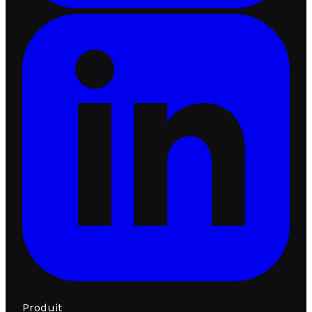
Produit