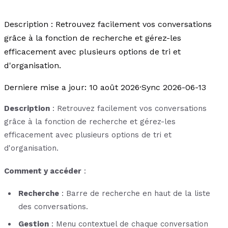
Description : Retrouvez facilement vos conversations
grâce à la fonction de recherche et gérez-les
efficacement avec plusieurs options de tri et
d'organisation.
Derniere mise a jour
:
10 août 2026
·
Sync 2026-06-13
Description
: Retrouvez facilement vos conversations
grâce à la fonction de recherche et gérez-les
efficacement avec plusieurs options de tri et
d'organisation.
Comment y accéder
:
Recherche
: Barre de recherche en haut de la liste
des conversations.
Gestion
: Menu contextuel de chaque conversation