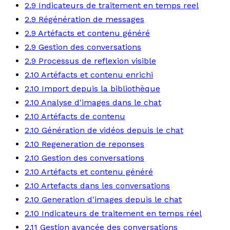
2.9 Indicateurs de traitement en temps reel
2.9 Régénération de messages
2.9 Artéfacts et contenu généré
2.9 Gestion des conversations
2.9 Processus de reflexion visible
2.10 Artéfacts et contenu enrichi
2.10 Import depuis la bibliothèque
2.10 Analyse d'images dans le chat
2.10 Artéfacts de contenu
2.10 Génération de vidéos depuis le chat
2.10 Regeneration de reponses
2.10 Gestion des conversations
2.10 Artéfacts et contenu généré
2.10 Artefacts dans les conversations
2.10 Generation d'images depuis le chat
2.10 Indicateurs de traitement en temps réel
2.11 Gestion avancée des conversations