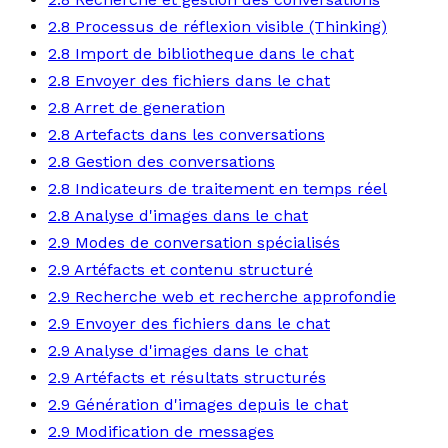
2.8 Processus de réflexion visible (Thinking)
2.8 Import de bibliotheque dans le chat
2.8 Envoyer des fichiers dans le chat
2.8 Arret de generation
2.8 Artefacts dans les conversations
2.8 Gestion des conversations
2.8 Indicateurs de traitement en temps réel
2.8 Analyse d'images dans le chat
2.9 Modes de conversation spécialisés
2.9 Artéfacts et contenu structuré
2.9 Recherche web et recherche approfondie
2.9 Envoyer des fichiers dans le chat
2.9 Analyse d'images dans le chat
2.9 Artéfacts et résultats structurés
2.9 Génération d'images depuis le chat
2.9 Modification de messages