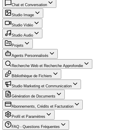
Chat et Conversation
Studio Image
Studio Vidéo
Studio Audio
Projets
Agents Personnalisés
Recherche Web et Recherche Approfondie
Bibliothèque de Fichiers
Studio Marketing et Communication
Génération de Documents
Abonnements, Crédits et Facturation
Profil et Paramètres
FAQ - Questions Fréquentes