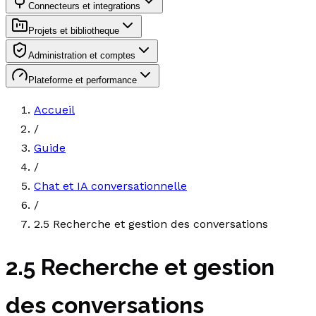
Connecteurs et integrations
Projets et bibliotheque
Administration et comptes
Plateforme et performance
Accueil
/
Guide
/
Chat et IA conversationnelle
/
2.5 Recherche et gestion des conversations
2.5 Recherche et gestion
des conversations