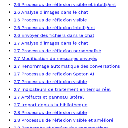
2.6 Processus de réflexion visible et intelligent
2.6 Analyse d'images dans le chat
2.6 Processus de réflexion visible
2.6 Processus de réflexion intelligent
2.6 Envoyer des fichiers dans le chat
2.7 Analyse d'images dans le chat
2.7 Processus de réflexion personnalisé
2.7 Modification de messages envoyés
2.7 Renommage automatique des conversations
2.7 Processus de reflexion Spoton AI
2.7 Processus de réflexion visible
2.7 Indicateurs de traitement en temps réel
2.7 Artéfacts et panneau latéral
2.7 Import depuis la bibliotheque
2.8 Processus de réflexion visible
2.8 Processus de réflexion visible et amélioré
2.8 Recherche et gestion des conversations