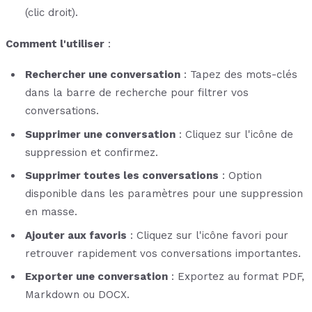
(clic droit).
Comment l'utiliser
:
Rechercher une conversation
: Tapez des mots-clés
dans la barre de recherche pour filtrer vos
conversations.
Supprimer une conversation
: Cliquez sur l'icône de
suppression et confirmez.
Supprimer toutes les conversations
: Option
disponible dans les paramètres pour une suppression
en masse.
Ajouter aux favoris
: Cliquez sur l'icône favori pour
retrouver rapidement vos conversations importantes.
Exporter une conversation
: Exportez au format PDF,
Markdown ou DOCX.