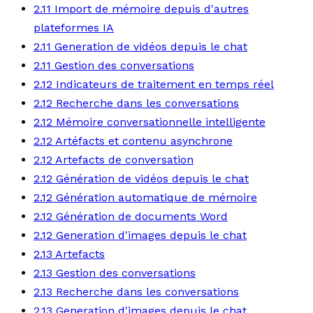
2.11 Import de mémoire depuis d'autres
plateformes IA
2.11 Generation de vidéos depuis le chat
2.11 Gestion des conversations
2.12 Indicateurs de traitement en temps réel
2.12 Recherche dans les conversations
2.12 Mémoire conversationnelle intelligente
2.12 Artéfacts et contenu asynchrone
2.12 Artefacts de conversation
2.12 Génération de vidéos depuis le chat
2.12 Génération automatique de mémoire
2.12 Génération de documents Word
2.12 Generation d'images depuis le chat
2.13 Artefacts
2.13 Gestion des conversations
2.13 Recherche dans les conversations
2.13 Generation d'images depuis le chat