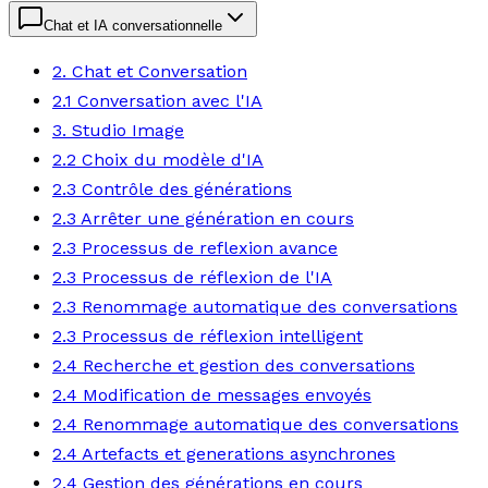
Chat et IA conversationnelle
2. Chat et Conversation
2.1 Conversation avec l'IA
3. Studio Image
2.2 Choix du modèle d'IA
2.3 Contrôle des générations
2.3 Arrêter une génération en cours
2.3 Processus de reflexion avance
2.3 Processus de réflexion de l'IA
2.3 Renommage automatique des conversations
2.3 Processus de réflexion intelligent
2.4 Recherche et gestion des conversations
2.4 Modification de messages envoyés
2.4 Renommage automatique des conversations
2.4 Artefacts et generations asynchrones
2.4 Gestion des générations en cours