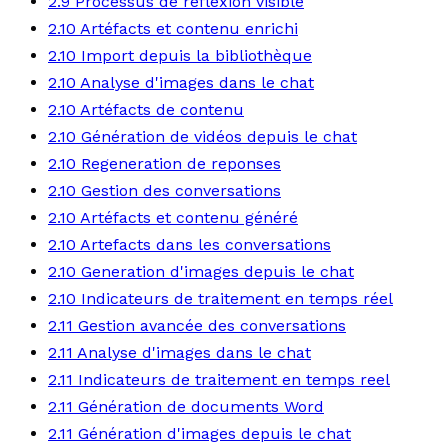
2.9 Processus de reflexion visible
2.10 Artéfacts et contenu enrichi
2.10 Import depuis la bibliothèque
2.10 Analyse d'images dans le chat
2.10 Artéfacts de contenu
2.10 Génération de vidéos depuis le chat
2.10 Regeneration de reponses
2.10 Gestion des conversations
2.10 Artéfacts et contenu généré
2.10 Artefacts dans les conversations
2.10 Generation d'images depuis le chat
2.10 Indicateurs de traitement en temps réel
2.11 Gestion avancée des conversations
2.11 Analyse d'images dans le chat
2.11 Indicateurs de traitement en temps reel
2.11 Génération de documents Word
2.11 Génération d'images depuis le chat