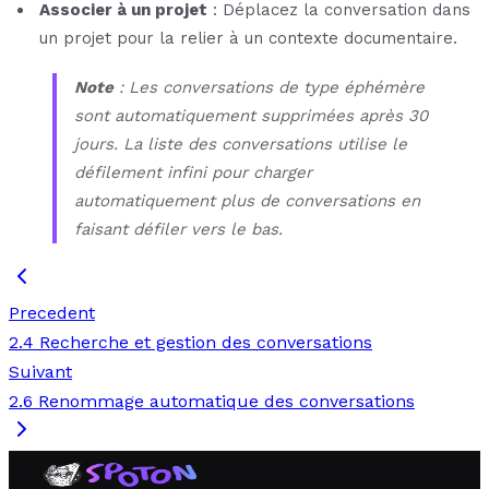
Associer à un projet
: Déplacez la conversation dans
un projet pour la relier à un contexte documentaire.
Note
: Les conversations de type éphémère
sont automatiquement supprimées après 30
jours. La liste des conversations utilise le
défilement infini pour charger
automatiquement plus de conversations en
faisant défiler vers le bas.
Precedent
2.4 Recherche et gestion des conversations
Suivant
2.6 Renommage automatique des conversations