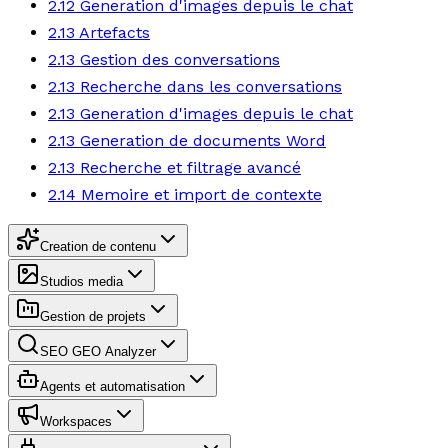
2.12 Generation d'images depuis le chat
2.13 Artefacts
2.13 Gestion des conversations
2.13 Recherche dans les conversations
2.13 Generation d'images depuis le chat
2.13 Generation de documents Word
2.13 Recherche et filtrage avancé
2.14 Memoire et import de contexte
Creation de contenu
Studios media
Gestion de projets
SEO GEO Analyzer
Agents et automatisation
Workspaces