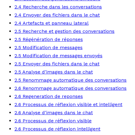
2.4 Recherche dans les conversations
2.4 Envoyer des fichiers dans le chat
2.4 Artefacts et panneau lateral
2.5 Recherche et gestion des conversations
2.5 Régénération de réponses
2.5 Modification de messages
2.5 Modification de messages envoyés
2.5 Envoyer des fichiers dans le chat
2.5 Analyse d'images dans le chat
2.5 Renommage automatique des conversations
2.6 Renommage automatique des conversations
2.6 Regeneration de reponses
2.6 Processus de réflexion visible et intelligent
2.6 Analyse d'images dans le chat
2.6 Processus de réflexion visible
2.6 Processus de réflexion intelligent