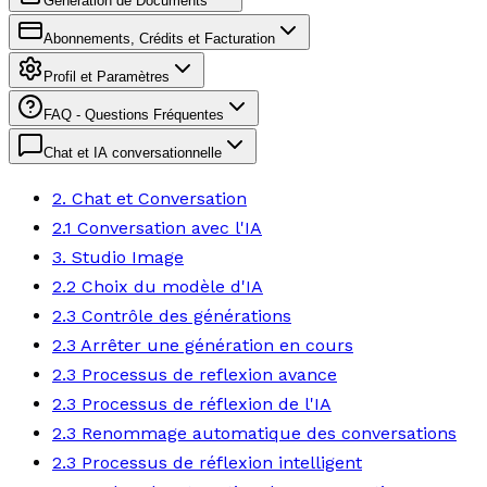
Génération de Documents
Abonnements, Crédits et Facturation
Profil et Paramètres
FAQ - Questions Fréquentes
Chat et IA conversationnelle
2. Chat et Conversation
2.1 Conversation avec l'IA
3. Studio Image
2.2 Choix du modèle d'IA
2.3 Contrôle des générations
2.3 Arrêter une génération en cours
2.3 Processus de reflexion avance
2.3 Processus de réflexion de l'IA
2.3 Renommage automatique des conversations
2.3 Processus de réflexion intelligent