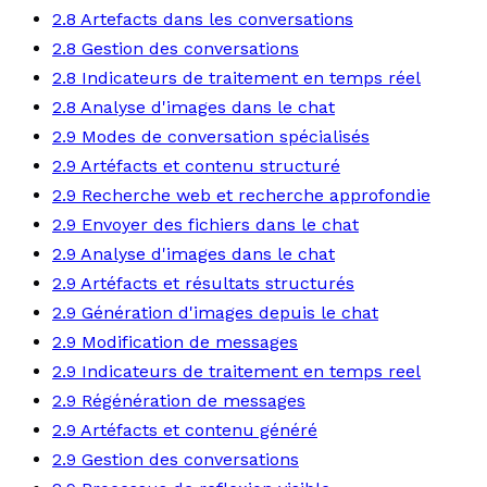
2.8 Artefacts dans les conversations
2.8 Gestion des conversations
2.8 Indicateurs de traitement en temps réel
2.8 Analyse d'images dans le chat
2.9 Modes de conversation spécialisés
2.9 Artéfacts et contenu structuré
2.9 Recherche web et recherche approfondie
2.9 Envoyer des fichiers dans le chat
2.9 Analyse d'images dans le chat
2.9 Artéfacts et résultats structurés
2.9 Génération d'images depuis le chat
2.9 Modification de messages
2.9 Indicateurs de traitement en temps reel
2.9 Régénération de messages
2.9 Artéfacts et contenu généré
2.9 Gestion des conversations