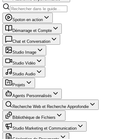
Spoton en action
Démarrage et Compte
Chat et Conversation
Studio Image
Studio Vidéo
Studio Audio
Projets
Agents Personnalisés
Recherche Web et Recherche Approfondie
Bibliothèque de Fichiers
Studio Marketing et Communication