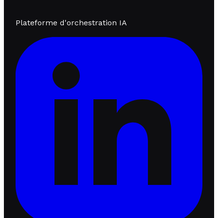
Plateforme d'orchestration IA