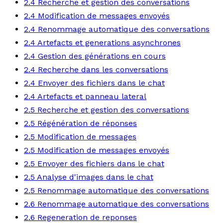
2.4 Recherche et gestion des conversations
2.4 Modification de messages envoyés
2.4 Renommage automatique des conversations
2.4 Artefacts et generations asynchrones
2.4 Gestion des générations en cours
2.4 Recherche dans les conversations
2.4 Envoyer des fichiers dans le chat
2.4 Artefacts et panneau lateral
2.5 Recherche et gestion des conversations
2.5 Régénération de réponses
2.5 Modification de messages
2.5 Modification de messages envoyés
2.5 Envoyer des fichiers dans le chat
2.5 Analyse d'images dans le chat
2.5 Renommage automatique des conversations
2.6 Renommage automatique des conversations
2.6 Regeneration de reponses