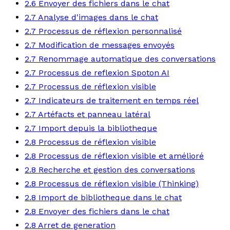
2.6 Envoyer des fichiers dans le chat
2.7 Analyse d'images dans le chat
2.7 Processus de réflexion personnalisé
2.7 Modification de messages envoyés
2.7 Renommage automatique des conversations
2.7 Processus de reflexion Spoton AI
2.7 Processus de réflexion visible
2.7 Indicateurs de traitement en temps réel
2.7 Artéfacts et panneau latéral
2.7 Import depuis la bibliotheque
2.8 Processus de réflexion visible
2.8 Processus de réflexion visible et amélioré
2.8 Recherche et gestion des conversations
2.8 Processus de réflexion visible (Thinking)
2.8 Import de bibliotheque dans le chat
2.8 Envoyer des fichiers dans le chat
2.8 Arret de generation