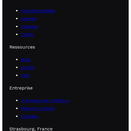
Fonctionnalités
Agents
Studios
Tarifs
Ressources
Blog
Guide
FAQ
Entreprise
À propos de LAMALO
Reboot Conseil
Contact
Strasbourg, France