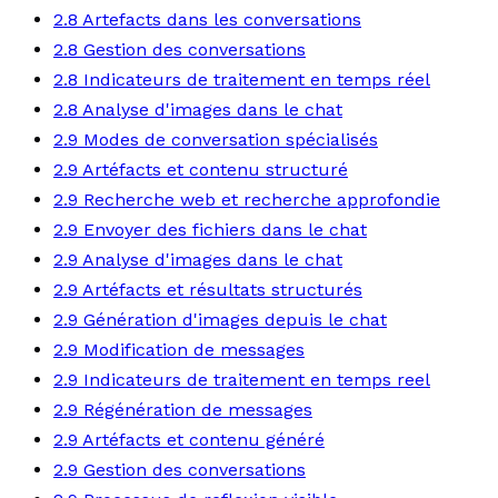
2.8 Artefacts dans les conversations
2.8 Gestion des conversations
2.8 Indicateurs de traitement en temps réel
2.8 Analyse d'images dans le chat
2.9 Modes de conversation spécialisés
2.9 Artéfacts et contenu structuré
2.9 Recherche web et recherche approfondie
2.9 Envoyer des fichiers dans le chat
2.9 Analyse d'images dans le chat
2.9 Artéfacts et résultats structurés
2.9 Génération d'images depuis le chat
2.9 Modification de messages
2.9 Indicateurs de traitement en temps reel
2.9 Régénération de messages
2.9 Artéfacts et contenu généré
2.9 Gestion des conversations