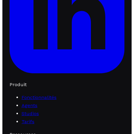
Produit
Fonctionnalités
Agents
Studios
Tarifs