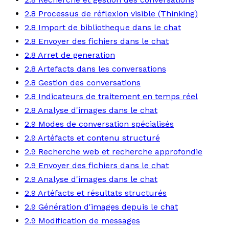
2.8 Processus de réflexion visible (Thinking)
2.8 Import de bibliotheque dans le chat
2.8 Envoyer des fichiers dans le chat
2.8 Arret de generation
2.8 Artefacts dans les conversations
2.8 Gestion des conversations
2.8 Indicateurs de traitement en temps réel
2.8 Analyse d'images dans le chat
2.9 Modes de conversation spécialisés
2.9 Artéfacts et contenu structuré
2.9 Recherche web et recherche approfondie
2.9 Envoyer des fichiers dans le chat
2.9 Analyse d'images dans le chat
2.9 Artéfacts et résultats structurés
2.9 Génération d'images depuis le chat
2.9 Modification de messages