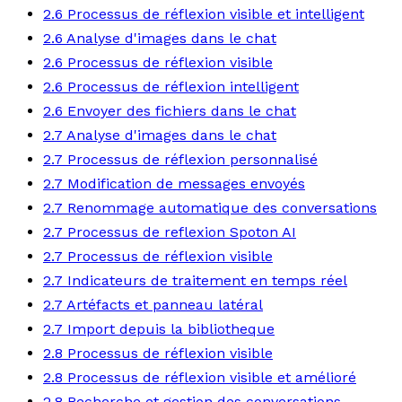
2.6 Processus de réflexion visible et intelligent
2.6 Analyse d'images dans le chat
2.6 Processus de réflexion visible
2.6 Processus de réflexion intelligent
2.6 Envoyer des fichiers dans le chat
2.7 Analyse d'images dans le chat
2.7 Processus de réflexion personnalisé
2.7 Modification de messages envoyés
2.7 Renommage automatique des conversations
2.7 Processus de reflexion Spoton AI
2.7 Processus de réflexion visible
2.7 Indicateurs de traitement en temps réel
2.7 Artéfacts et panneau latéral
2.7 Import depuis la bibliotheque
2.8 Processus de réflexion visible
2.8 Processus de réflexion visible et amélioré
2.8 Recherche et gestion des conversations