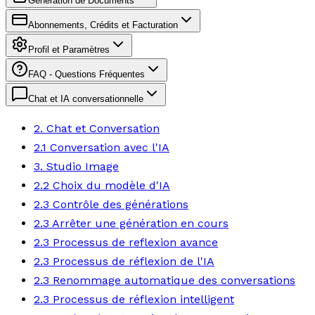
Génération de Documents
Abonnements, Crédits et Facturation
Profil et Paramètres
FAQ - Questions Fréquentes
Chat et IA conversationnelle
2. Chat et Conversation
2.1 Conversation avec l'IA
3. Studio Image
2.2 Choix du modèle d'IA
2.3 Contrôle des générations
2.3 Arrêter une génération en cours
2.3 Processus de reflexion avance
2.3 Processus de réflexion de l'IA
2.3 Renommage automatique des conversations
2.3 Processus de réflexion intelligent