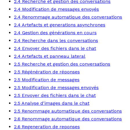
2.4 Recherche et gestion des conversations
2.4 Modification de messages envoyés
2.4 Renommage automatique des conversations
2.4 Artefacts et generations asynchrones
2.4 Gestion des générations en cours
2.4 Recherche dans les conversations
2.4 Envoyer des fichiers dans le chat
2.4 Artefacts et panneau lateral
2.5 Recherche et gestion des conversations
2.5 Régénération de réponses
2.5 Modification de messages
2.5 Modification de messages envoyés
2.5 Envoyer des fichiers dans le chat
2.5 Analyse d'images dans le chat
2.5 Renommage automatique des conversations
2.6 Renommage automatique des conversations
2.6 Regeneration de reponses