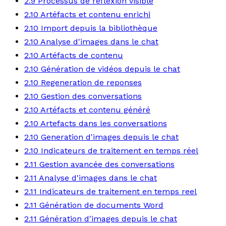
2.9 Processus de reflexion visible
2.10 Artéfacts et contenu enrichi
2.10 Import depuis la bibliothèque
2.10 Analyse d'images dans le chat
2.10 Artéfacts de contenu
2.10 Génération de vidéos depuis le chat
2.10 Regeneration de reponses
2.10 Gestion des conversations
2.10 Artéfacts et contenu généré
2.10 Artefacts dans les conversations
2.10 Generation d'images depuis le chat
2.10 Indicateurs de traitement en temps réel
2.11 Gestion avancée des conversations
2.11 Analyse d'images dans le chat
2.11 Indicateurs de traitement en temps reel
2.11 Génération de documents Word
2.11 Génération d'images depuis le chat