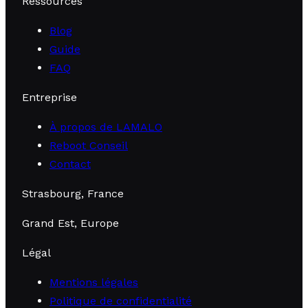
Ressources
Blog
Guide
FAQ
Entreprise
À propos de LAMALO
Reboot Conseil
Contact
Strasbourg, France
Grand Est, Europe
Légal
Mentions légales
Politique de confidentialité