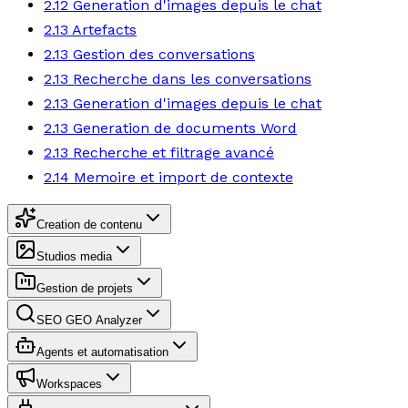
2.12 Generation d'images depuis le chat
2.13 Artefacts
2.13 Gestion des conversations
2.13 Recherche dans les conversations
2.13 Generation d'images depuis le chat
2.13 Generation de documents Word
2.13 Recherche et filtrage avancé
2.14 Memoire et import de contexte
Creation de contenu
Studios media
Gestion de projets
SEO GEO Analyzer
Agents et automatisation
Workspaces