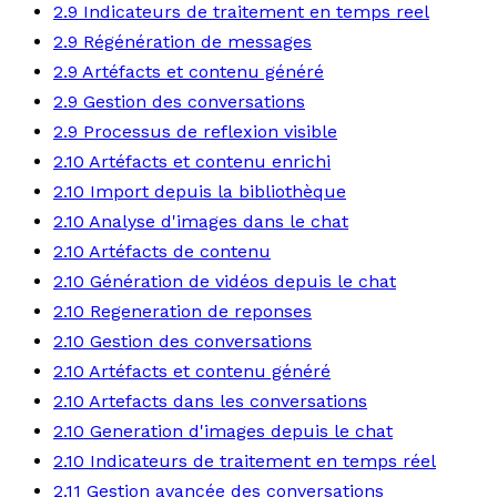
2.9 Indicateurs de traitement en temps reel
2.9 Régénération de messages
2.9 Artéfacts et contenu généré
2.9 Gestion des conversations
2.9 Processus de reflexion visible
2.10 Artéfacts et contenu enrichi
2.10 Import depuis la bibliothèque
2.10 Analyse d'images dans le chat
2.10 Artéfacts de contenu
2.10 Génération de vidéos depuis le chat
2.10 Regeneration de reponses
2.10 Gestion des conversations
2.10 Artéfacts et contenu généré
2.10 Artefacts dans les conversations
2.10 Generation d'images depuis le chat
2.10 Indicateurs de traitement en temps réel
2.11 Gestion avancée des conversations