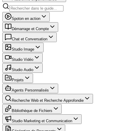
Spoton en action
Démarrage et Compte
Chat et Conversation
Studio Image
Studio Vidéo
Studio Audio
Projets
Agents Personnalisés
Recherche Web et Recherche Approfondie
Bibliothèque de Fichiers
Studio Marketing et Communication