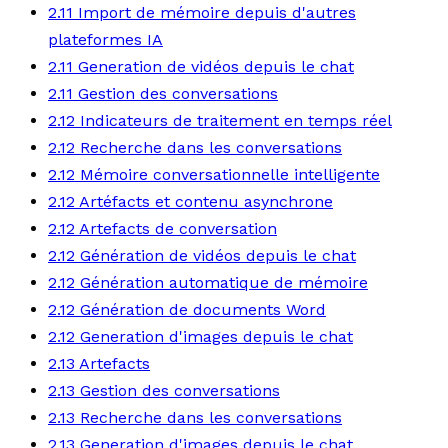
2.11 Import de mémoire depuis d'autres
plateformes IA
2.11 Generation de vidéos depuis le chat
2.11 Gestion des conversations
2.12 Indicateurs de traitement en temps réel
2.12 Recherche dans les conversations
2.12 Mémoire conversationnelle intelligente
2.12 Artéfacts et contenu asynchrone
2.12 Artefacts de conversation
2.12 Génération de vidéos depuis le chat
2.12 Génération automatique de mémoire
2.12 Génération de documents Word
2.12 Generation d'images depuis le chat
2.13 Artefacts
2.13 Gestion des conversations
2.13 Recherche dans les conversations
2.13 Generation d'images depuis le chat