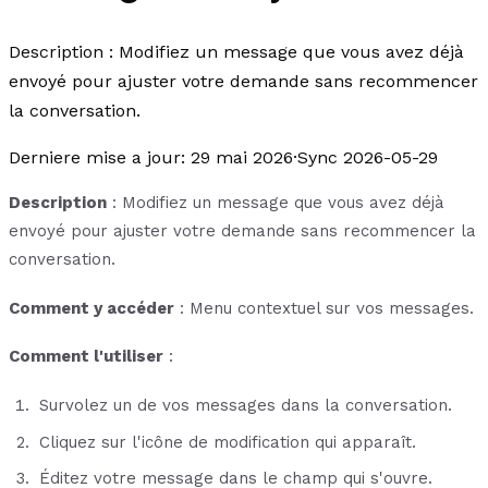
Description : Modifiez un message que vous avez déjà
envoyé pour ajuster votre demande sans recommencer
la conversation.
Derniere mise a jour
:
29 mai 2026
·
Sync 2026-05-29
Description
: Modifiez un message que vous avez déjà
envoyé pour ajuster votre demande sans recommencer la
conversation.
Comment y accéder
: Menu contextuel sur vos messages.
Comment l'utiliser
:
Survolez un de vos messages dans la conversation.
Cliquez sur l'icône de modification qui apparaît.
Éditez votre message dans le champ qui s'ouvre.