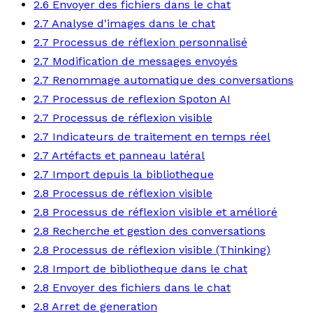
2.6 Envoyer des fichiers dans le chat
2.7 Analyse d'images dans le chat
2.7 Processus de réflexion personnalisé
2.7 Modification de messages envoyés
2.7 Renommage automatique des conversations
2.7 Processus de reflexion Spoton AI
2.7 Processus de réflexion visible
2.7 Indicateurs de traitement en temps réel
2.7 Artéfacts et panneau latéral
2.7 Import depuis la bibliotheque
2.8 Processus de réflexion visible
2.8 Processus de réflexion visible et amélioré
2.8 Recherche et gestion des conversations
2.8 Processus de réflexion visible (Thinking)
2.8 Import de bibliotheque dans le chat
2.8 Envoyer des fichiers dans le chat
2.8 Arret de generation