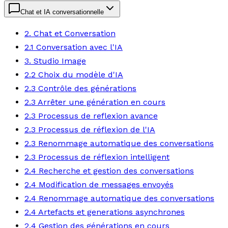
Chat et IA conversationnelle
2. Chat et Conversation
2.1 Conversation avec l'IA
3. Studio Image
2.2 Choix du modèle d'IA
2.3 Contrôle des générations
2.3 Arrêter une génération en cours
2.3 Processus de reflexion avance
2.3 Processus de réflexion de l'IA
2.3 Renommage automatique des conversations
2.3 Processus de réflexion intelligent
2.4 Recherche et gestion des conversations
2.4 Modification de messages envoyés
2.4 Renommage automatique des conversations
2.4 Artefacts et generations asynchrones
2.4 Gestion des générations en cours