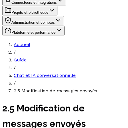
Connecteurs et integrations
Projets et bibliotheque
Administration et comptes
Plateforme et performance
Accueil
/
Guide
/
Chat et IA conversationnelle
/
2.5 Modification de messages envoyés
2.5 Modification de
messages envoyés