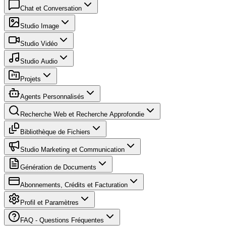
Chat et Conversation
Studio Image
Studio Vidéo
Studio Audio
Projets
Agents Personnalisés
Recherche Web et Recherche Approfondie
Bibliothèque de Fichiers
Studio Marketing et Communication
Génération de Documents
Abonnements, Crédits et Facturation
Profil et Paramètres
FAQ - Questions Fréquentes