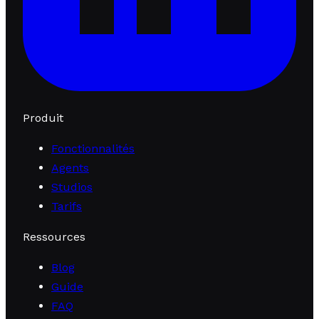
Produit
Fonctionnalités
Agents
Studios
Tarifs
Ressources
Blog
Guide
FAQ