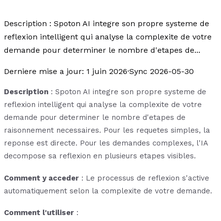
Description : Spoton AI integre son propre systeme de
reflexion intelligent qui analyse la complexite de votre
demande pour determiner le nombre d'etapes de...
Derniere mise a jour
:
1 juin 2026
·
Sync 2026-05-30
Description
: Spoton AI integre son propre systeme de
reflexion intelligent qui analyse la complexite de votre
demande pour determiner le nombre d'etapes de
raisonnement necessaires. Pour les requetes simples, la
reponse est directe. Pour les demandes complexes, l'IA
decompose sa reflexion en plusieurs etapes visibles.
Comment y acceder
: Le processus de reflexion s'active
automatiquement selon la complexite de votre demande.
Comment l'utiliser
: