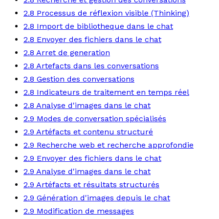
2.8 Processus de réflexion visible (Thinking)
2.8 Import de bibliotheque dans le chat
2.8 Envoyer des fichiers dans le chat
2.8 Arret de generation
2.8 Artefacts dans les conversations
2.8 Gestion des conversations
2.8 Indicateurs de traitement en temps réel
2.8 Analyse d'images dans le chat
2.9 Modes de conversation spécialisés
2.9 Artéfacts et contenu structuré
2.9 Recherche web et recherche approfondie
2.9 Envoyer des fichiers dans le chat
2.9 Analyse d'images dans le chat
2.9 Artéfacts et résultats structurés
2.9 Génération d'images depuis le chat
2.9 Modification de messages