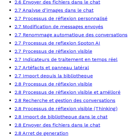
2.6 Envoyer des fichiers dans le chat
2.7 Analyse d'images dans le chat
2.7 Processus de réflexion personnalisé
2.7 Modification de messages envoyés
2.7 Renommage automatique des conversations
2.7 Processus de reflexion Spoton AI
2.7 Processus de réflexion visible
2.7 Indicateurs de traitement en temps réel
2.7 Artéfacts et panneau latéral
2.7 Import depuis la bibliotheque
2.8 Processus de réflexion visible
2.8 Processus de réflexion visible et amélioré
2.8 Recherche et gestion des conversations
2.8 Processus de réflexion visible (Thinking)
2.8 Import de bibliotheque dans le chat
2.8 Envoyer des fichiers dans le chat
2.8 Arret de generation