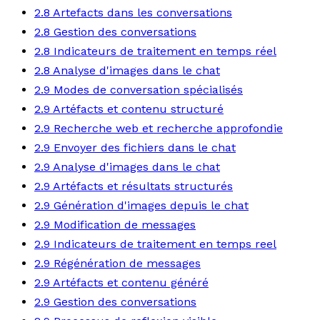
2.8 Artefacts dans les conversations
2.8 Gestion des conversations
2.8 Indicateurs de traitement en temps réel
2.8 Analyse d'images dans le chat
2.9 Modes de conversation spécialisés
2.9 Artéfacts et contenu structuré
2.9 Recherche web et recherche approfondie
2.9 Envoyer des fichiers dans le chat
2.9 Analyse d'images dans le chat
2.9 Artéfacts et résultats structurés
2.9 Génération d'images depuis le chat
2.9 Modification de messages
2.9 Indicateurs de traitement en temps reel
2.9 Régénération de messages
2.9 Artéfacts et contenu généré
2.9 Gestion des conversations