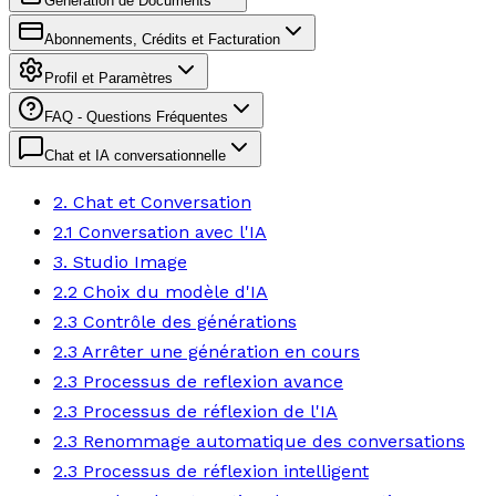
Génération de Documents
Abonnements, Crédits et Facturation
Profil et Paramètres
FAQ - Questions Fréquentes
Chat et IA conversationnelle
2. Chat et Conversation
2.1 Conversation avec l'IA
3. Studio Image
2.2 Choix du modèle d'IA
2.3 Contrôle des générations
2.3 Arrêter une génération en cours
2.3 Processus de reflexion avance
2.3 Processus de réflexion de l'IA
2.3 Renommage automatique des conversations
2.3 Processus de réflexion intelligent