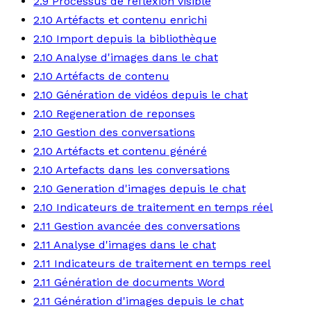
2.9 Processus de reflexion visible
2.10 Artéfacts et contenu enrichi
2.10 Import depuis la bibliothèque
2.10 Analyse d'images dans le chat
2.10 Artéfacts de contenu
2.10 Génération de vidéos depuis le chat
2.10 Regeneration de reponses
2.10 Gestion des conversations
2.10 Artéfacts et contenu généré
2.10 Artefacts dans les conversations
2.10 Generation d'images depuis le chat
2.10 Indicateurs de traitement en temps réel
2.11 Gestion avancée des conversations
2.11 Analyse d'images dans le chat
2.11 Indicateurs de traitement en temps reel
2.11 Génération de documents Word
2.11 Génération d'images depuis le chat