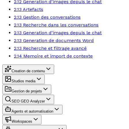
2.12 Generation d'images depuis le chat
2.13 Artefacts
2.13 Gestion des conversations
2.13 Recherche dans les conversations
2.13 Generation d'images depuis le chat
2.13 Generation de documents Word
2.13 Recherche et filtrage avancé
2.14 Memoire et import de contexte
Creation de contenu
Studios media
Gestion de projets
SEO GEO Analyzer
Agents et automatisation
Workspaces