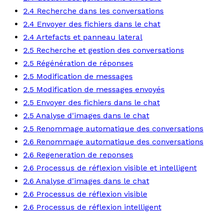
2.4 Recherche dans les conversations
2.4 Envoyer des fichiers dans le chat
2.4 Artefacts et panneau lateral
2.5 Recherche et gestion des conversations
2.5 Régénération de réponses
2.5 Modification de messages
2.5 Modification de messages envoyés
2.5 Envoyer des fichiers dans le chat
2.5 Analyse d'images dans le chat
2.5 Renommage automatique des conversations
2.6 Renommage automatique des conversations
2.6 Regeneration de reponses
2.6 Processus de réflexion visible et intelligent
2.6 Analyse d'images dans le chat
2.6 Processus de réflexion visible
2.6 Processus de réflexion intelligent