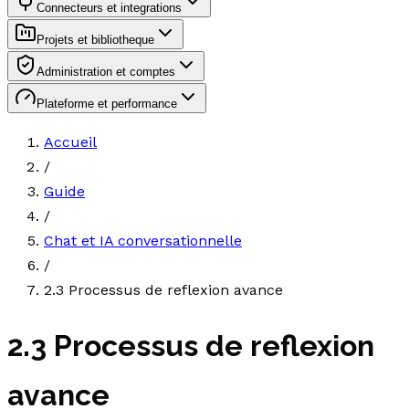
Connecteurs et integrations
Projets et bibliotheque
Administration et comptes
Plateforme et performance
Accueil
/
Guide
/
Chat et IA conversationnelle
/
2.3 Processus de reflexion avance
2.3 Processus de reflexion
avance