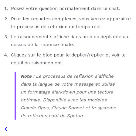
Posez votre question normalement dans le chat.
Pour les requetes complexes, vous verrez apparaitre
le processus de reflexion en temps reel.
Le raisonnement s'affiche dans un bloc depliable au-
dessus de la reponse finale.
Cliquez sur le bloc pour le deplier/replier et voir le
detail du raisonnement.
Note
: Le processus de reflexion s'affiche
dans la langue de votre message et utilise
un formatage Markdown pour une lecture
optimale. Disponible avec les modeles
Claude Opus, Claude Sonnet et le systeme
de reflexion natif de Spoton.