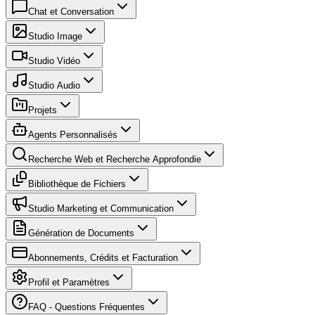
Chat et Conversation
Studio Image
Studio Vidéo
Studio Audio
Projets
Agents Personnalisés
Recherche Web et Recherche Approfondie
Bibliothèque de Fichiers
Studio Marketing et Communication
Génération de Documents
Abonnements, Crédits et Facturation
Profil et Paramètres
FAQ - Questions Fréquentes