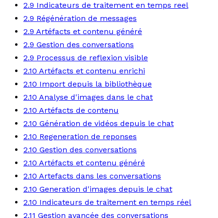
2.9 Indicateurs de traitement en temps reel
2.9 Régénération de messages
2.9 Artéfacts et contenu généré
2.9 Gestion des conversations
2.9 Processus de reflexion visible
2.10 Artéfacts et contenu enrichi
2.10 Import depuis la bibliothèque
2.10 Analyse d'images dans le chat
2.10 Artéfacts de contenu
2.10 Génération de vidéos depuis le chat
2.10 Regeneration de reponses
2.10 Gestion des conversations
2.10 Artéfacts et contenu généré
2.10 Artefacts dans les conversations
2.10 Generation d'images depuis le chat
2.10 Indicateurs de traitement en temps réel
2.11 Gestion avancée des conversations