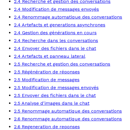
2.4 Recherche et gestion des conversations
2.4 Modification de messages envoyés
2.4 Renommage automatique des conversations
2.4 Artefacts et generations asynchrones
2.4 Gestion des générations en cours
2.4 Recherche dans les conversations
2.4 Envoyer des fichiers dans le chat
2.4 Artefacts et panneau lateral
2.5 Recherche et gestion des conversations
2.5 Régénération de réponses
2.5 Modification de messages
2.5 Modification de messages envoyés
2.5 Envoyer des fichiers dans le chat
2.5 Analyse d'images dans le chat
2.5 Renommage automatique des conversations
2.6 Renommage automatique des conversations
2.6 Regeneration de reponses