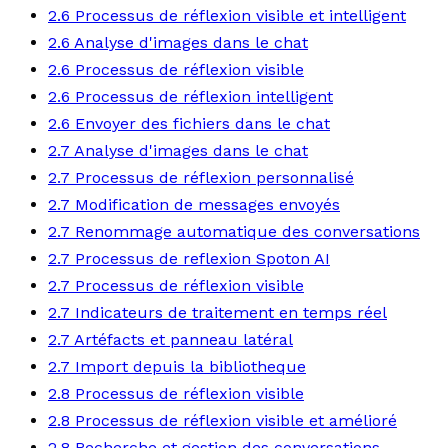
2.6 Processus de réflexion visible et intelligent
2.6 Analyse d'images dans le chat
2.6 Processus de réflexion visible
2.6 Processus de réflexion intelligent
2.6 Envoyer des fichiers dans le chat
2.7 Analyse d'images dans le chat
2.7 Processus de réflexion personnalisé
2.7 Modification de messages envoyés
2.7 Renommage automatique des conversations
2.7 Processus de reflexion Spoton AI
2.7 Processus de réflexion visible
2.7 Indicateurs de traitement en temps réel
2.7 Artéfacts et panneau latéral
2.7 Import depuis la bibliotheque
2.8 Processus de réflexion visible
2.8 Processus de réflexion visible et amélioré
2.8 Recherche et gestion des conversations