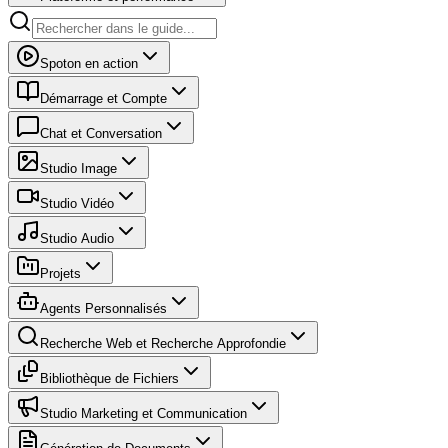
Spoton en action
Démarrage et Compte
Chat et Conversation
Studio Image
Studio Vidéo
Studio Audio
Projets
Agents Personnalisés
Recherche Web et Recherche Approfondie
Bibliothèque de Fichiers
Studio Marketing et Communication