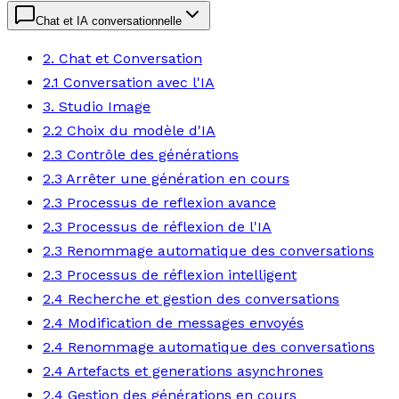
Chat et IA conversationnelle
2. Chat et Conversation
2.1 Conversation avec l'IA
3. Studio Image
2.2 Choix du modèle d'IA
2.3 Contrôle des générations
2.3 Arrêter une génération en cours
2.3 Processus de reflexion avance
2.3 Processus de réflexion de l'IA
2.3 Renommage automatique des conversations
2.3 Processus de réflexion intelligent
2.4 Recherche et gestion des conversations
2.4 Modification de messages envoyés
2.4 Renommage automatique des conversations
2.4 Artefacts et generations asynchrones
2.4 Gestion des générations en cours