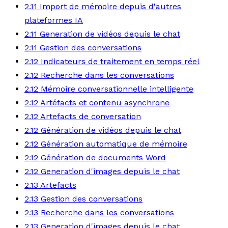
2.11 Import de mémoire depuis d'autres
plateformes IA
2.11 Generation de vidéos depuis le chat
2.11 Gestion des conversations
2.12 Indicateurs de traitement en temps réel
2.12 Recherche dans les conversations
2.12 Mémoire conversationnelle intelligente
2.12 Artéfacts et contenu asynchrone
2.12 Artefacts de conversation
2.12 Génération de vidéos depuis le chat
2.12 Génération automatique de mémoire
2.12 Génération de documents Word
2.12 Generation d'images depuis le chat
2.13 Artefacts
2.13 Gestion des conversations
2.13 Recherche dans les conversations
2.13 Generation d'images depuis le chat