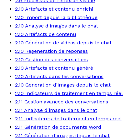
2.9 Processus de reflexion visible
2.10 Artéfacts et contenu enrichi
2.10 Import depuis la bibliothèque
2.10 Analyse d'images dans le chat
2.10 Artéfacts de contenu
2.10 Génération de vidéos depuis le chat
2.10 Regeneration de reponses
2.10 Gestion des conversations
2.10 Artéfacts et contenu généré
2.10 Artefacts dans les conversations
2.10 Generation d'images depuis le chat
2.10 Indicateurs de traitement en temps réel
2.11 Gestion avancée des conversations
2.11 Analyse d'images dans le chat
2.11 Indicateurs de traitement en temps reel
2.11 Génération de documents Word
2.11 Génération d'images depuis le chat