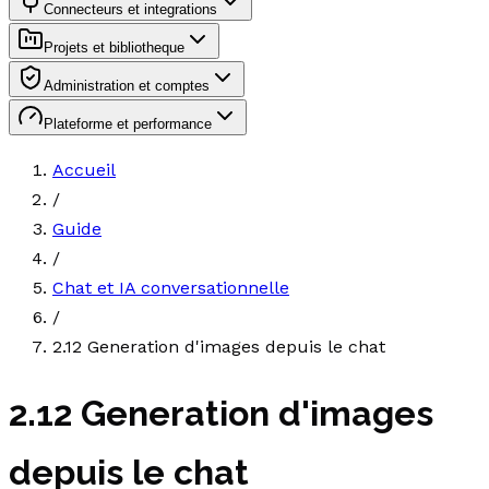
Connecteurs et integrations
Projets et bibliotheque
Administration et comptes
Plateforme et performance
Accueil
/
Guide
/
Chat et IA conversationnelle
/
2.12 Generation d'images depuis le chat
2.12 Generation d'images
depuis le chat