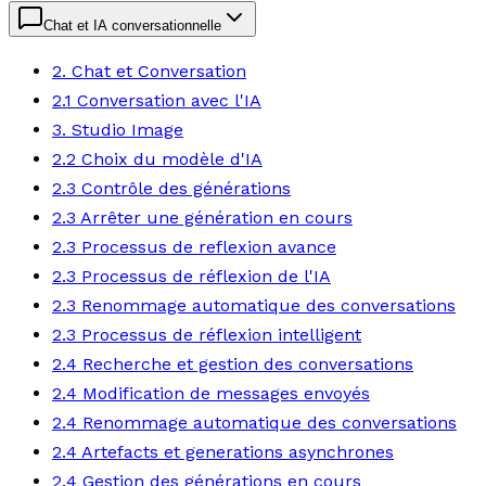
Chat et IA conversationnelle
2. Chat et Conversation
2.1 Conversation avec l'IA
3. Studio Image
2.2 Choix du modèle d'IA
2.3 Contrôle des générations
2.3 Arrêter une génération en cours
2.3 Processus de reflexion avance
2.3 Processus de réflexion de l'IA
2.3 Renommage automatique des conversations
2.3 Processus de réflexion intelligent
2.4 Recherche et gestion des conversations
2.4 Modification de messages envoyés
2.4 Renommage automatique des conversations
2.4 Artefacts et generations asynchrones
2.4 Gestion des générations en cours