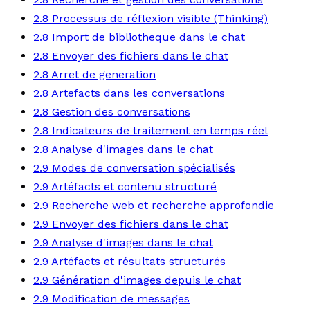
2.8 Processus de réflexion visible (Thinking)
2.8 Import de bibliotheque dans le chat
2.8 Envoyer des fichiers dans le chat
2.8 Arret de generation
2.8 Artefacts dans les conversations
2.8 Gestion des conversations
2.8 Indicateurs de traitement en temps réel
2.8 Analyse d'images dans le chat
2.9 Modes de conversation spécialisés
2.9 Artéfacts et contenu structuré
2.9 Recherche web et recherche approfondie
2.9 Envoyer des fichiers dans le chat
2.9 Analyse d'images dans le chat
2.9 Artéfacts et résultats structurés
2.9 Génération d'images depuis le chat
2.9 Modification de messages