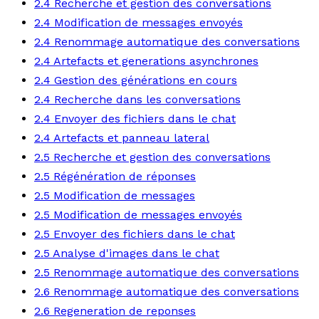
2.4 Recherche et gestion des conversations
2.4 Modification de messages envoyés
2.4 Renommage automatique des conversations
2.4 Artefacts et generations asynchrones
2.4 Gestion des générations en cours
2.4 Recherche dans les conversations
2.4 Envoyer des fichiers dans le chat
2.4 Artefacts et panneau lateral
2.5 Recherche et gestion des conversations
2.5 Régénération de réponses
2.5 Modification de messages
2.5 Modification de messages envoyés
2.5 Envoyer des fichiers dans le chat
2.5 Analyse d'images dans le chat
2.5 Renommage automatique des conversations
2.6 Renommage automatique des conversations
2.6 Regeneration de reponses