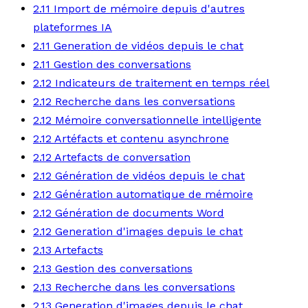
2.11 Import de mémoire depuis d'autres
plateformes IA
2.11 Generation de vidéos depuis le chat
2.11 Gestion des conversations
2.12 Indicateurs de traitement en temps réel
2.12 Recherche dans les conversations
2.12 Mémoire conversationnelle intelligente
2.12 Artéfacts et contenu asynchrone
2.12 Artefacts de conversation
2.12 Génération de vidéos depuis le chat
2.12 Génération automatique de mémoire
2.12 Génération de documents Word
2.12 Generation d'images depuis le chat
2.13 Artefacts
2.13 Gestion des conversations
2.13 Recherche dans les conversations
2.13 Generation d'images depuis le chat