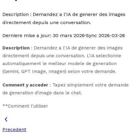
Description : Demandez a l'IA de generer des images
directement depuis une conversation.
Derniere mise a jour
:
30 mars 2026
·
Sync 2026-03-28
Description
: Demandez a l'IA de generer des images
directement depuis une conversation. L'IA selectionne
automatiquement le meilleur modele de generation
(Gemini, GPT Image, Imagen) selon votre demande.
Comment y acceder
: Tapez simplement votre demande
de generation d'image dans le chat.
**Comment l'utiliser
Precedent