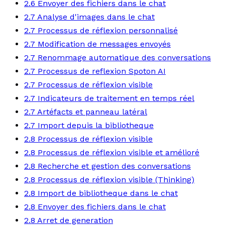
2.6 Envoyer des fichiers dans le chat
2.7 Analyse d'images dans le chat
2.7 Processus de réflexion personnalisé
2.7 Modification de messages envoyés
2.7 Renommage automatique des conversations
2.7 Processus de reflexion Spoton AI
2.7 Processus de réflexion visible
2.7 Indicateurs de traitement en temps réel
2.7 Artéfacts et panneau latéral
2.7 Import depuis la bibliotheque
2.8 Processus de réflexion visible
2.8 Processus de réflexion visible et amélioré
2.8 Recherche et gestion des conversations
2.8 Processus de réflexion visible (Thinking)
2.8 Import de bibliotheque dans le chat
2.8 Envoyer des fichiers dans le chat
2.8 Arret de generation