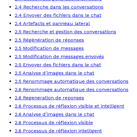
2.4 Recherche dans les conversations
2.4 Envoyer des fichiers dans le chat
2.4 Artefacts et panneau lateral
2.5 Recherche et gestion des conversations
2.5 Régénération de réponses
2.5 Modification de messages
2.5 Modification de messages envoyés
2.5 Envoyer des fichiers dans le chat
2.5 Analyse d'images dans le chat
2.5 Renommage automatique des conversations
2.6 Renommage automatique des conversations
2.6 Regeneration de reponses
2.6 Processus de réflexion visible et intelligent
2.6 Analyse d'images dans le chat
2.6 Processus de réflexion visible
2.6 Processus de réflexion intelligent