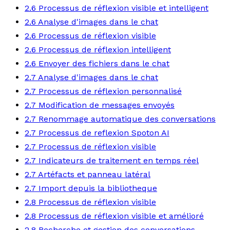
2.6 Processus de réflexion visible et intelligent
2.6 Analyse d'images dans le chat
2.6 Processus de réflexion visible
2.6 Processus de réflexion intelligent
2.6 Envoyer des fichiers dans le chat
2.7 Analyse d'images dans le chat
2.7 Processus de réflexion personnalisé
2.7 Modification de messages envoyés
2.7 Renommage automatique des conversations
2.7 Processus de reflexion Spoton AI
2.7 Processus de réflexion visible
2.7 Indicateurs de traitement en temps réel
2.7 Artéfacts et panneau latéral
2.7 Import depuis la bibliotheque
2.8 Processus de réflexion visible
2.8 Processus de réflexion visible et amélioré
2.8 Recherche et gestion des conversations