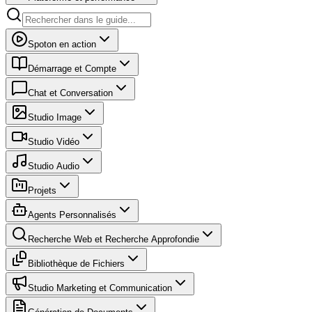
Spoton en action
Démarrage et Compte
Chat et Conversation
Studio Image
Studio Vidéo
Studio Audio
Projets
Agents Personnalisés
Recherche Web et Recherche Approfondie
Bibliothèque de Fichiers
Studio Marketing et Communication