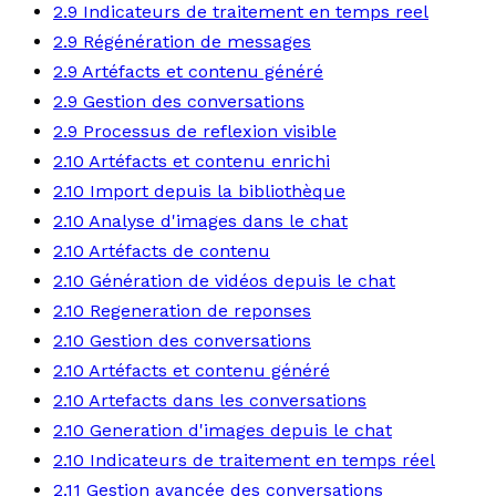
2.9 Indicateurs de traitement en temps reel
2.9 Régénération de messages
2.9 Artéfacts et contenu généré
2.9 Gestion des conversations
2.9 Processus de reflexion visible
2.10 Artéfacts et contenu enrichi
2.10 Import depuis la bibliothèque
2.10 Analyse d'images dans le chat
2.10 Artéfacts de contenu
2.10 Génération de vidéos depuis le chat
2.10 Regeneration de reponses
2.10 Gestion des conversations
2.10 Artéfacts et contenu généré
2.10 Artefacts dans les conversations
2.10 Generation d'images depuis le chat
2.10 Indicateurs de traitement en temps réel
2.11 Gestion avancée des conversations