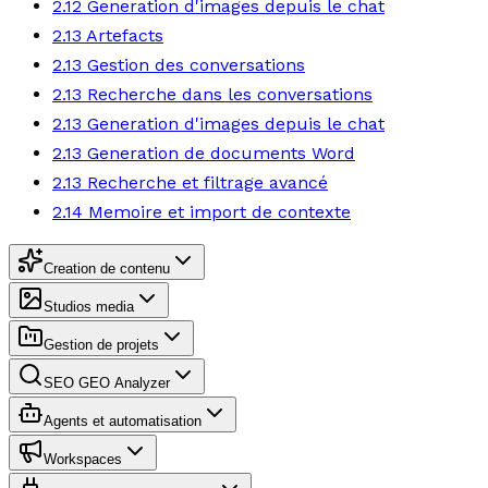
2.12 Generation d'images depuis le chat
2.13 Artefacts
2.13 Gestion des conversations
2.13 Recherche dans les conversations
2.13 Generation d'images depuis le chat
2.13 Generation de documents Word
2.13 Recherche et filtrage avancé
2.14 Memoire et import de contexte
Creation de contenu
Studios media
Gestion de projets
SEO GEO Analyzer
Agents et automatisation
Workspaces