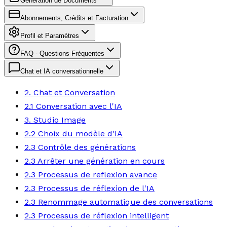
Génération de Documents
Abonnements, Crédits et Facturation
Profil et Paramètres
FAQ - Questions Fréquentes
Chat et IA conversationnelle
2. Chat et Conversation
2.1 Conversation avec l'IA
3. Studio Image
2.2 Choix du modèle d'IA
2.3 Contrôle des générations
2.3 Arrêter une génération en cours
2.3 Processus de reflexion avance
2.3 Processus de réflexion de l'IA
2.3 Renommage automatique des conversations
2.3 Processus de réflexion intelligent