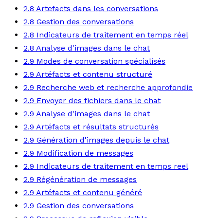
2.8 Artefacts dans les conversations
2.8 Gestion des conversations
2.8 Indicateurs de traitement en temps réel
2.8 Analyse d'images dans le chat
2.9 Modes de conversation spécialisés
2.9 Artéfacts et contenu structuré
2.9 Recherche web et recherche approfondie
2.9 Envoyer des fichiers dans le chat
2.9 Analyse d'images dans le chat
2.9 Artéfacts et résultats structurés
2.9 Génération d'images depuis le chat
2.9 Modification de messages
2.9 Indicateurs de traitement en temps reel
2.9 Régénération de messages
2.9 Artéfacts et contenu généré
2.9 Gestion des conversations