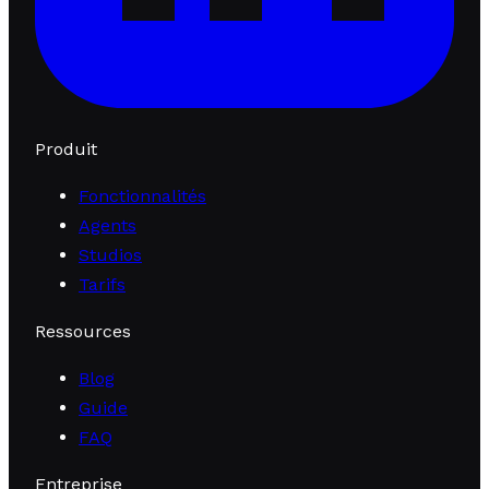
Produit
Fonctionnalités
Agents
Studios
Tarifs
Ressources
Blog
Guide
FAQ
Entreprise