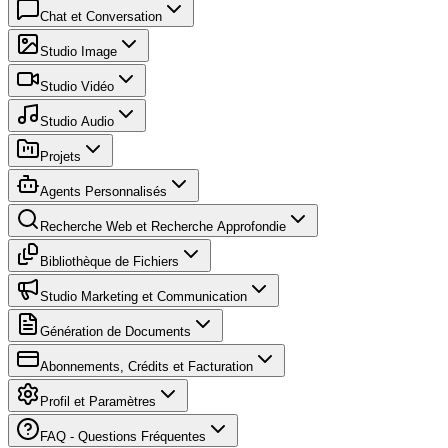
Chat et Conversation
Studio Image
Studio Vidéo
Studio Audio
Projets
Agents Personnalisés
Recherche Web et Recherche Approfondie
Bibliothèque de Fichiers
Studio Marketing et Communication
Génération de Documents
Abonnements, Crédits et Facturation
Profil et Paramètres
FAQ - Questions Fréquentes