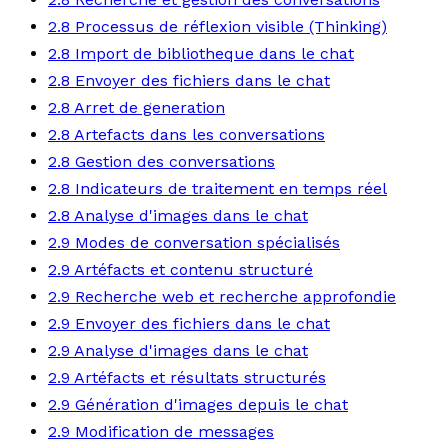
2.8 Processus de réflexion visible (Thinking)
2.8 Import de bibliotheque dans le chat
2.8 Envoyer des fichiers dans le chat
2.8 Arret de generation
2.8 Artefacts dans les conversations
2.8 Gestion des conversations
2.8 Indicateurs de traitement en temps réel
2.8 Analyse d'images dans le chat
2.9 Modes de conversation spécialisés
2.9 Artéfacts et contenu structuré
2.9 Recherche web et recherche approfondie
2.9 Envoyer des fichiers dans le chat
2.9 Analyse d'images dans le chat
2.9 Artéfacts et résultats structurés
2.9 Génération d'images depuis le chat
2.9 Modification de messages