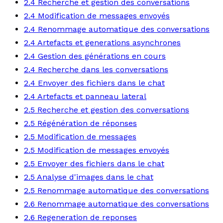
2.4 Recherche et gestion des conversations
2.4 Modification de messages envoyés
2.4 Renommage automatique des conversations
2.4 Artefacts et generations asynchrones
2.4 Gestion des générations en cours
2.4 Recherche dans les conversations
2.4 Envoyer des fichiers dans le chat
2.4 Artefacts et panneau lateral
2.5 Recherche et gestion des conversations
2.5 Régénération de réponses
2.5 Modification de messages
2.5 Modification de messages envoyés
2.5 Envoyer des fichiers dans le chat
2.5 Analyse d'images dans le chat
2.5 Renommage automatique des conversations
2.6 Renommage automatique des conversations
2.6 Regeneration de reponses