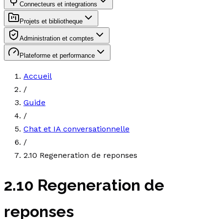
Connecteurs et integrations
Projets et bibliotheque
Administration et comptes
Plateforme et performance
Accueil
/
Guide
/
Chat et IA conversationnelle
/
2.10 Regeneration de reponses
2.10 Regeneration de
reponses