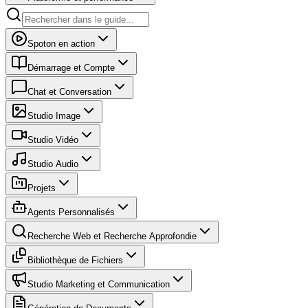
Spoton en action
Démarrage et Compte
Chat et Conversation
Studio Image
Studio Vidéo
Studio Audio
Projets
Agents Personnalisés
Recherche Web et Recherche Approfondie
Bibliothèque de Fichiers
Studio Marketing et Communication