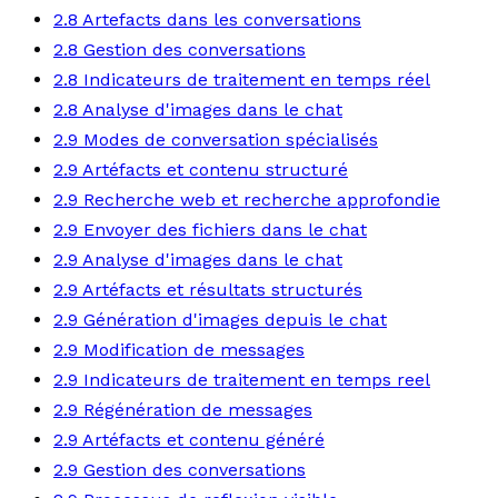
2.8 Artefacts dans les conversations
2.8 Gestion des conversations
2.8 Indicateurs de traitement en temps réel
2.8 Analyse d'images dans le chat
2.9 Modes de conversation spécialisés
2.9 Artéfacts et contenu structuré
2.9 Recherche web et recherche approfondie
2.9 Envoyer des fichiers dans le chat
2.9 Analyse d'images dans le chat
2.9 Artéfacts et résultats structurés
2.9 Génération d'images depuis le chat
2.9 Modification de messages
2.9 Indicateurs de traitement en temps reel
2.9 Régénération de messages
2.9 Artéfacts et contenu généré
2.9 Gestion des conversations