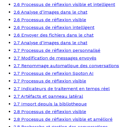
2.6 Processus de réflexion visible et intelligent
2.6 Analyse d'images dans le chat
2.6 Processus de réflexion visible
2.6 Processus de réflexion intelligent
2.6 Envoyer des fichiers dans le chat
2.7 Analyse d'images dans le chat
2.7 Processus de réflexion personnalisé
2.7 Modification de messages envoyés
2.7 Renommage automatique des conversations
2.7 Processus de reflexion Spoton AI
2.7 Processus de réflexion visible
2.7 Indicateurs de traitement en temps réel
2.7 Artéfacts et panneau latéral
2.7 Import depuis la bibliotheque
2.8 Processus de réflexion visible
2.8 Processus de réflexion visible et amélioré
2.8 Recherche et gestion des conversations