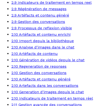
2.9 Indicateurs de traitement en temps reel
2.9 Régénération de messages
2.9 Artéfacts et contenu généré
2.9 Gestion des conversations
2.9 Processus de reflexion visible
2.10 Artéfacts et contenu enrichi
2.10 Import depuis la bibliothèque
2.10 Analyse d'images dans le chat
2.10 Artéfacts de contenu
2.10 Génération de vidéos depuis le chat
2.10 Regeneration de reponses
2.10 Gestion des conversations
2.10 Artéfacts et contenu généré
2.10 Artefacts dans les conversations
2.10 Generation d'images depuis le chat
2.10 Indicateurs de traitement en temps réel
2.11 Gestion avancée des conversations