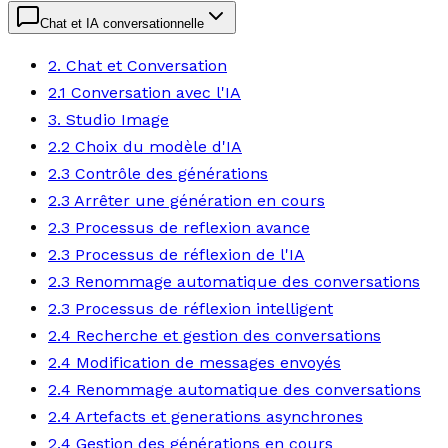
Chat et IA conversationnelle
2. Chat et Conversation
2.1 Conversation avec l'IA
3. Studio Image
2.2 Choix du modèle d'IA
2.3 Contrôle des générations
2.3 Arrêter une génération en cours
2.3 Processus de reflexion avance
2.3 Processus de réflexion de l'IA
2.3 Renommage automatique des conversations
2.3 Processus de réflexion intelligent
2.4 Recherche et gestion des conversations
2.4 Modification de messages envoyés
2.4 Renommage automatique des conversations
2.4 Artefacts et generations asynchrones
2.4 Gestion des générations en cours