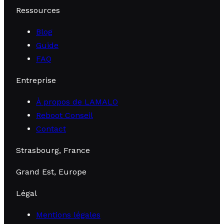
Ressources
Blog
Guide
FAQ
Entreprise
À propos de LAMALO
Reboot Conseil
Contact
Strasbourg, France
Grand Est, Europe
Légal
Mentions légales