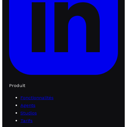
Produit
Fonctionnalités
Agents
Studios
Tarifs