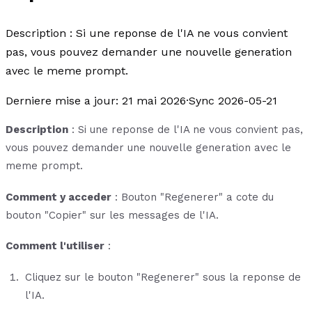
Description : Si une reponse de l'IA ne vous convient
pas, vous pouvez demander une nouvelle generation
avec le meme prompt.
Derniere mise a jour
:
21 mai 2026
·
Sync 2026-05-21
Description
: Si une reponse de l'IA ne vous convient pas,
vous pouvez demander une nouvelle generation avec le
meme prompt.
Comment y acceder
: Bouton "Regenerer" a cote du
bouton "Copier" sur les messages de l'IA.
Comment l'utiliser
:
Cliquez sur le bouton "Regenerer" sous la reponse de
l'IA.