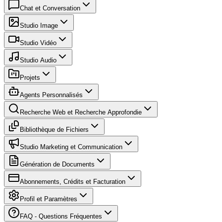
Chat et Conversation
Studio Image
Studio Vidéo
Studio Audio
Projets
Agents Personnalisés
Recherche Web et Recherche Approfondie
Bibliothèque de Fichiers
Studio Marketing et Communication
Génération de Documents
Abonnements, Crédits et Facturation
Profil et Paramètres
FAQ - Questions Fréquentes