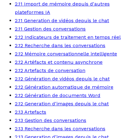
2.11 Import de mémoire depuis d'autres
plateformes IA
2.11 Generation de vidéos depuis le chat
2.11 Gestion des conversations
2.12 Indicateurs de traitement en temps réel
2.12 Recherche dans les conversations
2.12 Mémoire conversationnelle intelligente
2.12 Artéfacts et contenu asynchrone
2.12 Artefacts de conversation
2.12 Génération de vidéos depuis le chat
2.12 Génération automatique de mémoire
2.12 Génération de documents Word
2.12 Generation d'images depuis le chat
2.13 Artefacts
2.13 Gestion des conversations
2.13 Recherche dans les conversations
2.13 Generation d'images depuis le chat