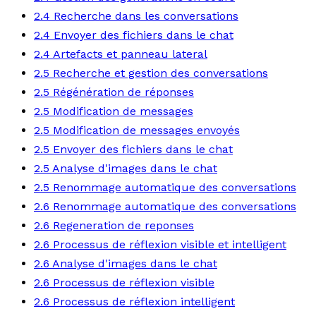
2.4 Recherche dans les conversations
2.4 Envoyer des fichiers dans le chat
2.4 Artefacts et panneau lateral
2.5 Recherche et gestion des conversations
2.5 Régénération de réponses
2.5 Modification de messages
2.5 Modification de messages envoyés
2.5 Envoyer des fichiers dans le chat
2.5 Analyse d'images dans le chat
2.5 Renommage automatique des conversations
2.6 Renommage automatique des conversations
2.6 Regeneration de reponses
2.6 Processus de réflexion visible et intelligent
2.6 Analyse d'images dans le chat
2.6 Processus de réflexion visible
2.6 Processus de réflexion intelligent