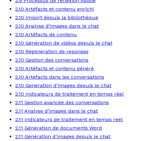
2.9 Processus de reflexion visible
2.10 Artéfacts et contenu enrichi
2.10 Import depuis la bibliothèque
2.10 Analyse d'images dans le chat
2.10 Artéfacts de contenu
2.10 Génération de vidéos depuis le chat
2.10 Regeneration de reponses
2.10 Gestion des conversations
2.10 Artéfacts et contenu généré
2.10 Artefacts dans les conversations
2.10 Generation d'images depuis le chat
2.10 Indicateurs de traitement en temps réel
2.11 Gestion avancée des conversations
2.11 Analyse d'images dans le chat
2.11 Indicateurs de traitement en temps reel
2.11 Génération de documents Word
2.11 Génération d'images depuis le chat