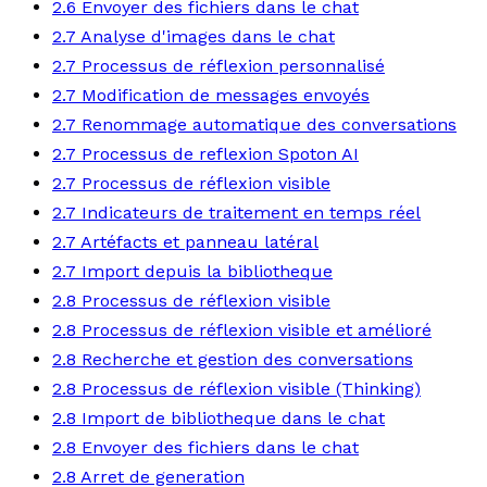
2.6 Envoyer des fichiers dans le chat
2.7 Analyse d'images dans le chat
2.7 Processus de réflexion personnalisé
2.7 Modification de messages envoyés
2.7 Renommage automatique des conversations
2.7 Processus de reflexion Spoton AI
2.7 Processus de réflexion visible
2.7 Indicateurs de traitement en temps réel
2.7 Artéfacts et panneau latéral
2.7 Import depuis la bibliotheque
2.8 Processus de réflexion visible
2.8 Processus de réflexion visible et amélioré
2.8 Recherche et gestion des conversations
2.8 Processus de réflexion visible (Thinking)
2.8 Import de bibliotheque dans le chat
2.8 Envoyer des fichiers dans le chat
2.8 Arret de generation