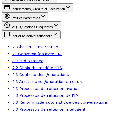
Génération de Documents
Abonnements, Crédits et Facturation
Profil et Paramètres
FAQ - Questions Fréquentes
Chat et IA conversationnelle
2. Chat et Conversation
2.1 Conversation avec l'IA
3. Studio Image
2.2 Choix du modèle d'IA
2.3 Contrôle des générations
2.3 Arrêter une génération en cours
2.3 Processus de reflexion avance
2.3 Processus de réflexion de l'IA
2.3 Renommage automatique des conversations
2.3 Processus de réflexion intelligent