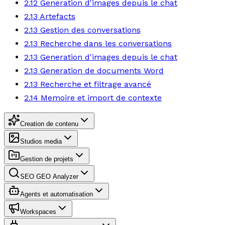
2.12 Generation d'images depuis le chat
2.13 Artefacts
2.13 Gestion des conversations
2.13 Recherche dans les conversations
2.13 Generation d'images depuis le chat
2.13 Generation de documents Word
2.13 Recherche et filtrage avancé
2.14 Memoire et import de contexte
Creation de contenu
Studios media
Gestion de projets
SEO GEO Analyzer
Agents et automatisation
Workspaces