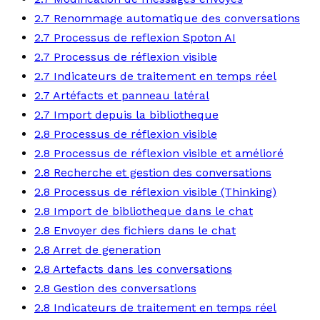
2.7 Renommage automatique des conversations
2.7 Processus de reflexion Spoton AI
2.7 Processus de réflexion visible
2.7 Indicateurs de traitement en temps réel
2.7 Artéfacts et panneau latéral
2.7 Import depuis la bibliotheque
2.8 Processus de réflexion visible
2.8 Processus de réflexion visible et amélioré
2.8 Recherche et gestion des conversations
2.8 Processus de réflexion visible (Thinking)
2.8 Import de bibliotheque dans le chat
2.8 Envoyer des fichiers dans le chat
2.8 Arret de generation
2.8 Artefacts dans les conversations
2.8 Gestion des conversations
2.8 Indicateurs de traitement en temps réel