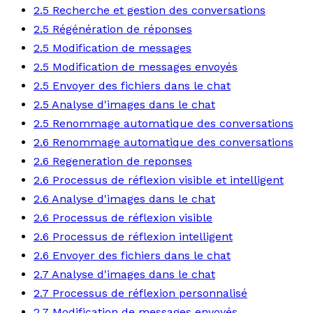
2.5 Recherche et gestion des conversations
2.5 Régénération de réponses
2.5 Modification de messages
2.5 Modification de messages envoyés
2.5 Envoyer des fichiers dans le chat
2.5 Analyse d'images dans le chat
2.5 Renommage automatique des conversations
2.6 Renommage automatique des conversations
2.6 Regeneration de reponses
2.6 Processus de réflexion visible et intelligent
2.6 Analyse d'images dans le chat
2.6 Processus de réflexion visible
2.6 Processus de réflexion intelligent
2.6 Envoyer des fichiers dans le chat
2.7 Analyse d'images dans le chat
2.7 Processus de réflexion personnalisé
2.7 Modification de messages envoyés