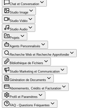
Chat et Conversation
Studio Image
Studio Vidéo
Studio Audio
Projets
Agents Personnalisés
Recherche Web et Recherche Approfondie
Bibliothèque de Fichiers
Studio Marketing et Communication
Génération de Documents
Abonnements, Crédits et Facturation
Profil et Paramètres
FAQ - Questions Fréquentes