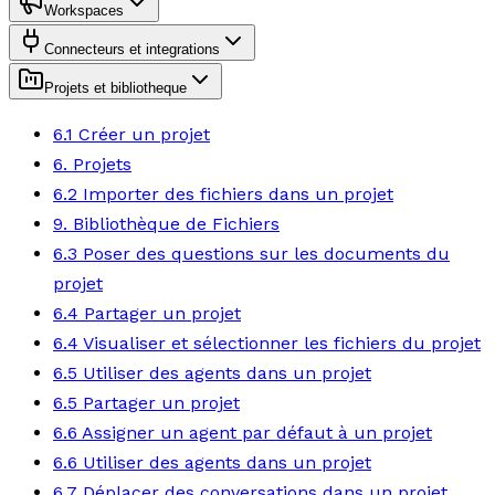
Workspaces
Connecteurs et integrations
Projets et bibliotheque
6.1 Créer un projet
6. Projets
6.2 Importer des fichiers dans un projet
9. Bibliothèque de Fichiers
6.3 Poser des questions sur les documents du
projet
6.4 Partager un projet
6.4 Visualiser et sélectionner les fichiers du projet
6.5 Utiliser des agents dans un projet
6.5 Partager un projet
6.6 Assigner un agent par défaut à un projet
6.6 Utiliser des agents dans un projet
6.7 Déplacer des conversations dans un projet