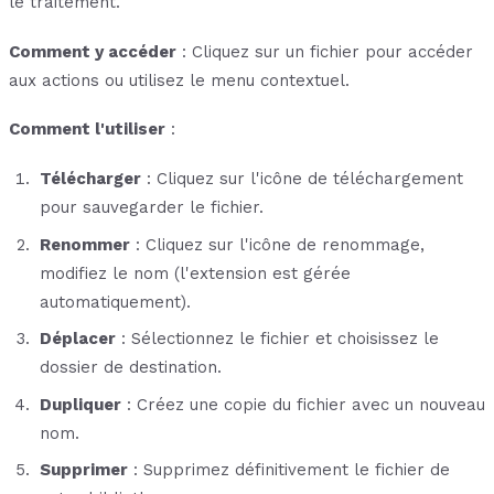
le traitement.
Comment y accéder
: Cliquez sur un fichier pour accéder
aux actions ou utilisez le menu contextuel.
Comment l'utiliser
:
Télécharger
: Cliquez sur l'icône de téléchargement
pour sauvegarder le fichier.
Renommer
: Cliquez sur l'icône de renommage,
modifiez le nom (l'extension est gérée
automatiquement).
Déplacer
: Sélectionnez le fichier et choisissez le
dossier de destination.
Dupliquer
: Créez une copie du fichier avec un nouveau
nom.
Supprimer
: Supprimez définitivement le fichier de