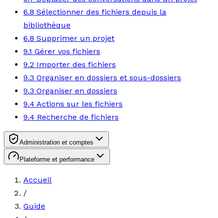
6.8 Sélectionner des fichiers depuis la
bibliothèque
6.8 Supprimer un projet
9.1 Gérer vos fichiers
9.2 Importer des fichiers
9.3 Organiser en dossiers et sous-dossiers
9.3 Organiser en dossiers
9.4 Actions sur les fichiers
9.4 Recherche de fichiers
Administration et comptes
Plateforme et performance
Accueil
/
Guide