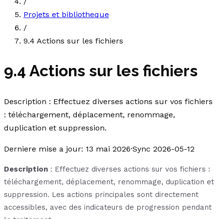
/
Projets et bibliotheque
/
9.4 Actions sur les fichiers
9.4 Actions sur les fichiers
Description : Effectuez diverses actions sur vos fichiers
: téléchargement, déplacement, renommage,
duplication et suppression.
Derniere mise a jour
:
13 mai 2026
·
Sync 2026-05-12
Description
: Effectuez diverses actions sur vos fichiers :
téléchargement, déplacement, renommage, duplication et
suppression. Les actions principales sont directement
accessibles, avec des indicateurs de progression pendant