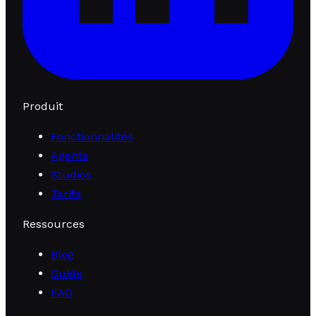
Produit
Fonctionnalités
Agents
Studios
Tarifs
Ressources
Blog
Guide
FAQ