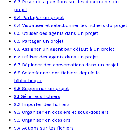
6.3 Poser des questions sur les documents du
projet
6.4 Partager un projet
6.4 Visualiser et sélectionner les fichiers du projet
6.5 Utiliser des agents dans un projet
6.5 Partager un projet
6.6 Assigner un agent par défaut à un projet
6.6 Utiliser des agents dans un projet
6.7 Déplacer des conversations dans un projet
6.8 Sélectionner des fichiers depuis la
bibliothèque
6.8 Supprimer un projet
9.1 Gérer vos fichiers
9.2 Importer des fichiers
9.3 Organiser en dossiers et sous-dossiers
9.3 Organiser en dossiers
9.4 Actions sur les fichiers