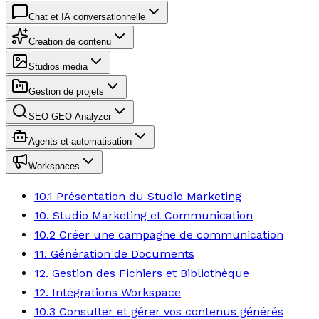
Chat et IA conversationnelle
Creation de contenu
Studios media
Gestion de projets
SEO GEO Analyzer
Agents et automatisation
Workspaces
10.1 Présentation du Studio Marketing
10. Studio Marketing et Communication
10.2 Créer une campagne de communication
11. Génération de Documents
12. Gestion des Fichiers et Bibliothèque
12. Intégrations Workspace
10.3 Consulter et gérer vos contenus générés