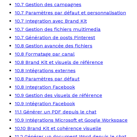
10.7 Gestion des campagnes
10.7 Paramètres par défaut et personnalisation
10.7 Integration avec Brand Kit
10.7 Gestion des fichiers multimedia
10.7 Génération de posts Pinterest
10.8 Gestion avancée des fichiers
10.8 Formatage par canal
10.8 Brand Kit et visuels de référence
10.8 Intégrations externes
10.8 Paramètres par défaut
10.8 Integration Facebook
10.9 Gestion des visuels de référence
10.9 Intégration Facebook
11.1 Générer un PDF depuis le chat
10.9 Intégrations Microsoft et Google Workspace
10.10 Brand Kit et cohérence visuelle
11.2 Générer un document Word depuis le chat