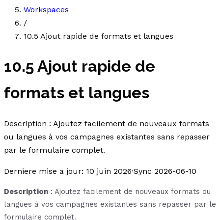
Workspaces
/
10.5 Ajout rapide de formats et langues
10.5 Ajout rapide de
formats et langues
Description : Ajoutez facilement de nouveaux formats
ou langues à vos campagnes existantes sans repasser
par le formulaire complet.
Derniere mise a jour
:
10 juin 2026
·
Sync 2026-06-10
Description
: Ajoutez facilement de nouveaux formats ou
langues à vos campagnes existantes sans repasser par le
formulaire complet.