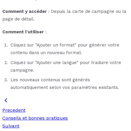
Comment y accéder
: Depuis la carte de campagne ou la
page de détail.
Comment l'utiliser
:
Cliquez sur "Ajouter un format" pour générer votre
contenu dans un nouveau format.
Cliquez sur "Ajouter une langue" pour traduire votre
campagne.
Les nouveaux contenus sont générés
automatiquement selon vos paramètres existants.
Precedent
Conseils et bonnes pratiques
Suivant