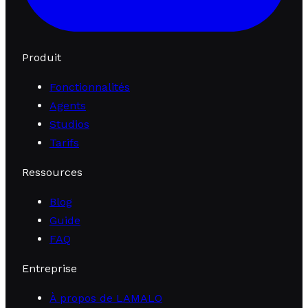
Produit
Fonctionnalités
Agents
Studios
Tarifs
Ressources
Blog
Guide
FAQ
Entreprise
À propos de LAMALO