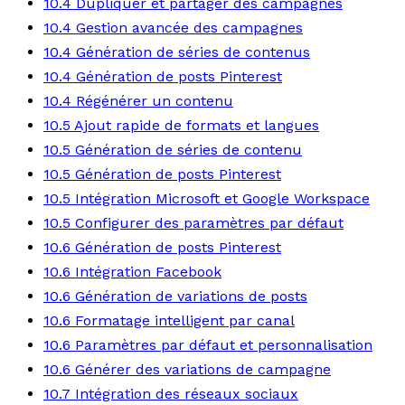
10.4 Dupliquer et partager des campagnes
10.4 Gestion avancée des campagnes
10.4 Génération de séries de contenus
10.4 Génération de posts Pinterest
10.4 Régénérer un contenu
10.5 Ajout rapide de formats et langues
10.5 Génération de séries de contenu
10.5 Génération de posts Pinterest
10.5 Intégration Microsoft et Google Workspace
10.5 Configurer des paramètres par défaut
10.6 Génération de posts Pinterest
10.6 Intégration Facebook
10.6 Génération de variations de posts
10.6 Formatage intelligent par canal
10.6 Paramètres par défaut et personnalisation
10.6 Générer des variations de campagne
10.7 Intégration des réseaux sociaux