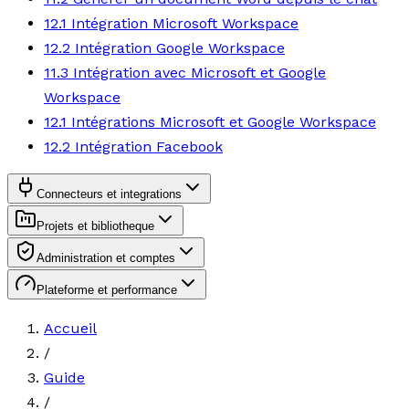
12.1 Intégration Microsoft Workspace
12.2 Intégration Google Workspace
11.3 Intégration avec Microsoft et Google
Workspace
12.1 Intégrations Microsoft et Google Workspace
12.2 Intégration Facebook
Connecteurs et integrations
Projets et bibliotheque
Administration et comptes
Plateforme et performance
Accueil
/
Guide
/