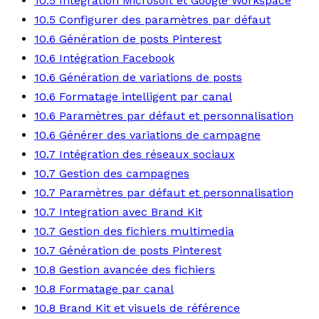
10.5 Intégration Microsoft et Google Workspace
10.5 Configurer des paramètres par défaut
10.6 Génération de posts Pinterest
10.6 Intégration Facebook
10.6 Génération de variations de posts
10.6 Formatage intelligent par canal
10.6 Paramètres par défaut et personnalisation
10.6 Générer des variations de campagne
10.7 Intégration des réseaux sociaux
10.7 Gestion des campagnes
10.7 Paramètres par défaut et personnalisation
10.7 Integration avec Brand Kit
10.7 Gestion des fichiers multimedia
10.7 Génération de posts Pinterest
10.8 Gestion avancée des fichiers
10.8 Formatage par canal
10.8 Brand Kit et visuels de référence