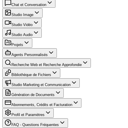
Chat et Conversation
Studio Image
Studio Vidéo
Studio Audio
Projets
Agents Personnalisés
Recherche Web et Recherche Approfondie
Bibliothèque de Fichiers
Studio Marketing et Communication
Génération de Documents
Abonnements, Crédits et Facturation
Profil et Paramètres
FAQ - Questions Fréquentes