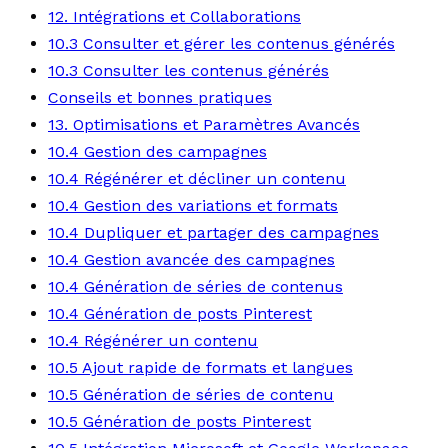
12. Intégrations et Collaborations
10.3 Consulter et gérer les contenus générés
10.3 Consulter les contenus générés
Conseils et bonnes pratiques
13. Optimisations et Paramètres Avancés
10.4 Gestion des campagnes
10.4 Régénérer et décliner un contenu
10.4 Gestion des variations et formats
10.4 Dupliquer et partager des campagnes
10.4 Gestion avancée des campagnes
10.4 Génération de séries de contenus
10.4 Génération de posts Pinterest
10.4 Régénérer un contenu
10.5 Ajout rapide de formats et langues
10.5 Génération de séries de contenu
10.5 Génération de posts Pinterest