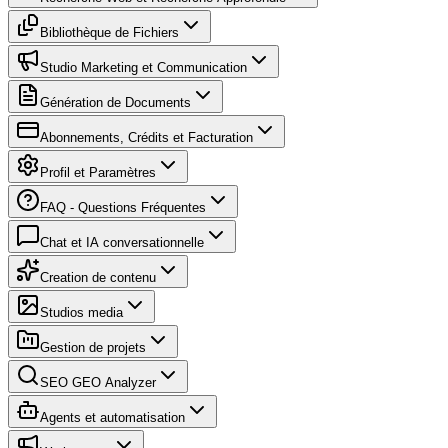
Bibliothèque de Fichiers
Studio Marketing et Communication
Génération de Documents
Abonnements, Crédits et Facturation
Profil et Paramètres
FAQ - Questions Fréquentes
Chat et IA conversationnelle
Creation de contenu
Studios media
Gestion de projets
SEO GEO Analyzer
Agents et automatisation