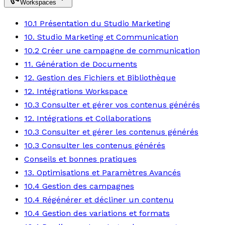
Workspaces
10.1 Présentation du Studio Marketing
10. Studio Marketing et Communication
10.2 Créer une campagne de communication
11. Génération de Documents
12. Gestion des Fichiers et Bibliothèque
12. Intégrations Workspace
10.3 Consulter et gérer vos contenus générés
12. Intégrations et Collaborations
10.3 Consulter et gérer les contenus générés
10.3 Consulter les contenus générés
Conseils et bonnes pratiques
13. Optimisations et Paramètres Avancés
10.4 Gestion des campagnes
10.4 Régénérer et décliner un contenu
10.4 Gestion des variations et formats