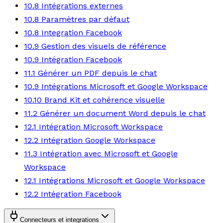
10.8 Intégrations externes
10.8 Paramètres par défaut
10.8 Integration Facebook
10.9 Gestion des visuels de référence
10.9 Intégration Facebook
11.1 Générer un PDF depuis le chat
10.9 Intégrations Microsoft et Google Workspace
10.10 Brand Kit et cohérence visuelle
11.2 Générer un document Word depuis le chat
12.1 Intégration Microsoft Workspace
12.2 Intégration Google Workspace
11.3 Intégration avec Microsoft et Google
Workspace
12.1 Intégrations Microsoft et Google Workspace
12.2 Intégration Facebook
Connecteurs et integrations