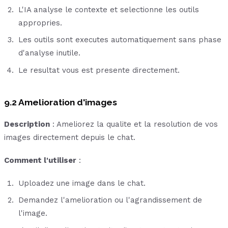
L'IA analyse le contexte et selectionne les outils
appropries.
Les outils sont executes automatiquement sans phase
d'analyse inutile.
Le resultat vous est presente directement.
9.2 Amelioration d'images
Description
: Ameliorez la qualite et la resolution de vos
images directement depuis le chat.
Comment l'utiliser
:
Uploadez une image dans le chat.
Demandez l'amelioration ou l'agrandissement de
l'image.