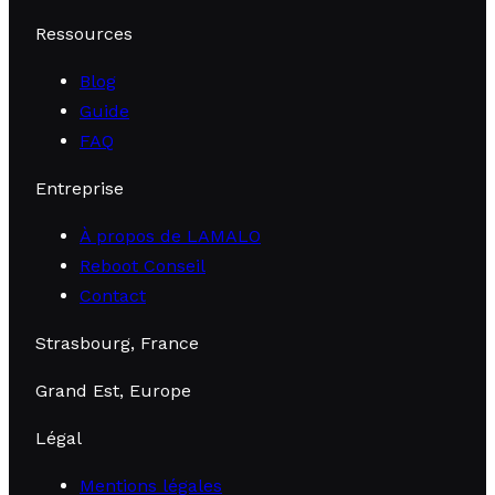
Ressources
Blog
Guide
FAQ
Entreprise
À propos de LAMALO
Reboot Conseil
Contact
Strasbourg, France
Grand Est, Europe
Légal
Mentions légales