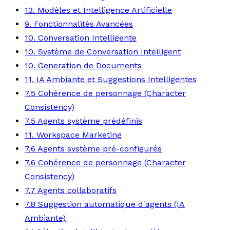
13. Modèles et Intelligence Artificielle
9. Fonctionnalités Avancées
10. Conversation Intelligente
10. Système de Conversation Intelligent
10. Generation de Documents
11. IA Ambiante et Suggestions Intelligentes
7.5 Cohérence de personnage (Character
Consistency)
7.5 Agents système prédéfinis
11. Workspace Marketing
7.6 Agents système pré-configurés
7.6 Cohérence de personnage (Character
Consistency)
7.7 Agents collaboratifs
7.8 Suggestion automatique d'agents (IA
Ambiante)