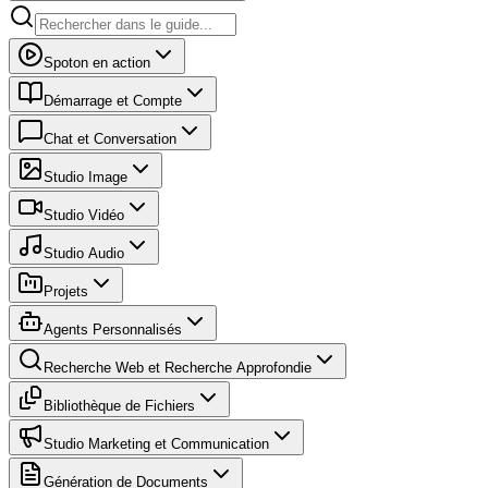
Spoton en action
Démarrage et Compte
Chat et Conversation
Studio Image
Studio Vidéo
Studio Audio
Projets
Agents Personnalisés
Recherche Web et Recherche Approfondie
Bibliothèque de Fichiers
Studio Marketing et Communication
Génération de Documents