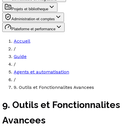
Projets et bibliotheque
Administration et comptes
Plateforme et performance
Accueil
/
Guide
/
Agents et automatisation
/
9. Outils et Fonctionnalites Avancees
9. Outils et Fonctionnalites
Avancees