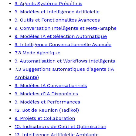
9. Agents Système Prédéfinis
9. Modèles et Intelligence Artificielle
9. Outils et Fonctionnalites Avancees
9. Conversation Intelligente et Meta-Graphe
9. Modèles IA et Sélection Automatique
9. Intelligence Conversationnelle Avancée
7.3 Mode Agentique
9. Automatisation et Workflows Intelligents
7.3 Suggestions automatiques d'agents (IA
Ambiante)
9. Modèles IA Conversationnels
9. Modeles d'IA Disponibles
9. Modèles et Performances
12. Bot de Reunion (Tadikoi)
9. Projets et Collaboration
10. Indicateurs de Coût et Optimisation
13. Intelligence Artificielle Ambiante