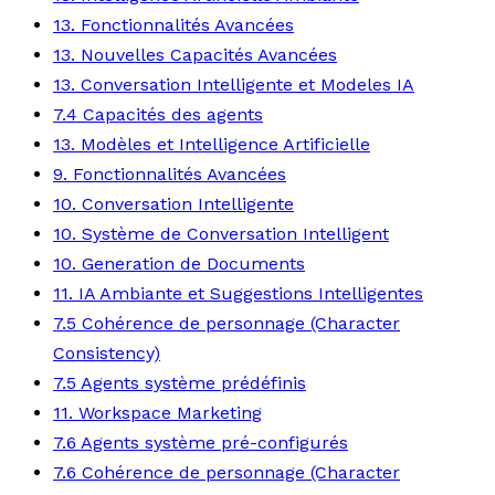
13. Fonctionnalités Avancées
13. Nouvelles Capacités Avancées
13. Conversation Intelligente et Modeles IA
7.4 Capacités des agents
13. Modèles et Intelligence Artificielle
9. Fonctionnalités Avancées
10. Conversation Intelligente
10. Système de Conversation Intelligent
10. Generation de Documents
11. IA Ambiante et Suggestions Intelligentes
7.5 Cohérence de personnage (Character
Consistency)
7.5 Agents système prédéfinis
11. Workspace Marketing
7.6 Agents système pré-configurés
7.6 Cohérence de personnage (Character