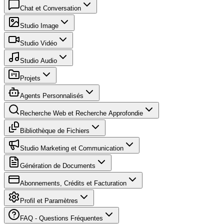
Chat et Conversation
Studio Image
Studio Vidéo
Studio Audio
Projets
Agents Personnalisés
Recherche Web et Recherche Approfondie
Bibliothèque de Fichiers
Studio Marketing et Communication
Génération de Documents
Abonnements, Crédits et Facturation
Profil et Paramètres
FAQ - Questions Fréquentes