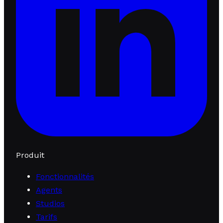
Produit
Fonctionnalités
Agents
Studios
Tarifs