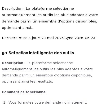
Description : La plateforme selectionne
automatiquement les outils les plus adaptes a votre
demande parmi un ensemble d'options disponibles,
optimisant ainsi...
Derniere mise a jour
:
28 mai 2026
·
Sync 2026-05-23
9.1 Selection intelligente des outils
Description
: La plateforme selectionne
automatiquement les outils les plus adaptes a votre
demande parmi un ensemble d'options disponibles,
optimisant ainsi les resultats.
Comment ca fonctionne
:
Vous formulez votre demande normalement.