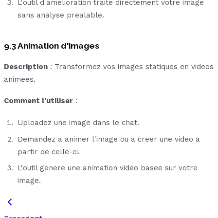
L'outil d'amelioration traite directement votre image
sans analyse prealable.
9.3 Animation d'images
Description
: Transformez vos images statiques en videos
animees.
Comment l'utiliser
:
Uploadez une image dans le chat.
Demandez a animer l'image ou a creer une video a
partir de celle-ci.
L'outil genere une animation video basee sur votre
image.