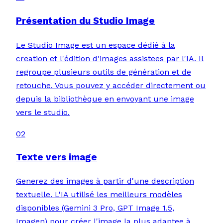
Présentation du Studio Image
Le Studio Image est un espace dédié à la
creation et l'édition d'images assistees par l'IA. Il
regroupe plusieurs outils de génération et de
retouche. Vous pouvez y accéder directement ou
depuis la bibliothèque en envoyant une image
vers le studio.
02
Texte vers image
Generez des images à partir d'une description
textuelle. L'IA utilisé les meilleurs modèles
disponibles (Gemini 3 Pro, GPT Image 1.5,
Imagen) pour créer l'image la plus adaptee à