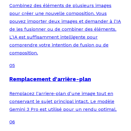
Combinez des éléments de plusieurs images
pour créer une nouvelle composition. Vous
pouvez importer deux images et demander à l'IA
de les fusionner ou de combiner des éléments.
L'IA est suffisamment intelligente pour
comprendre votre intention de fusion ou de
composition.
05
Remplacement d'arrière-plan
Remplacez l'arriere-plan d'une image tout en
conservant le sujet principal intact. Le modèle
Gemini 3 Pro est utilisé pour un rendu optimal.
06