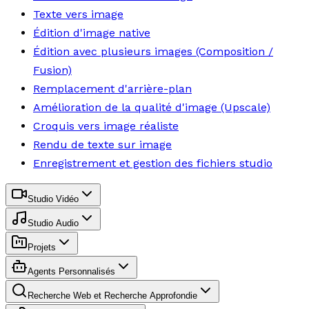
Texte vers image
Édition d'image native
Édition avec plusieurs images (Composition /
Fusion)
Remplacement d'arrière-plan
Amélioration de la qualité d'image (Upscale)
Croquis vers image réaliste
Rendu de texte sur image
Enregistrement et gestion des fichiers studio
Studio Vidéo
Studio Audio
Projets
Agents Personnalisés
Recherche Web et Recherche Approfondie