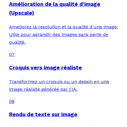
Amélioration de la qualité d'image
(Upscale)
Ameliorez la resolution et la qualité d'une image.
Utile pour agrandir des images sans perte de
qualité.
07
Croquis vers image réaliste
Transformez un croquis ou un dessin en une
image réaliste générée par l'IA.
08
Rendu de texte sur image