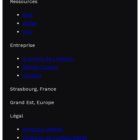
Ressources
Blog
Guide
FAQ
Entreprise
À propos de LAMALO
Reboot Conseil
Contact
Strasbourg, France
Grand Est, Europe
Légal
Mentions légales
Politique de confidentialité