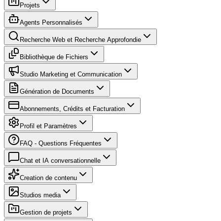
Projets
Agents Personnalisés
Recherche Web et Recherche Approfondie
Bibliothèque de Fichiers
Studio Marketing et Communication
Génération de Documents
Abonnements, Crédits et Facturation
Profil et Paramètres
FAQ - Questions Fréquentes
Chat et IA conversationnelle
Creation de contenu
Studios media
Gestion de projets