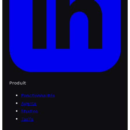
Produit
Fonctionnalités
Agents
Studios
Tarifs