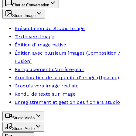
Chat et Conversation
Studio Image
Présentation du Studio Image
Texte vers image
Édition d'image native
Édition avec plusieurs images (Composition /
Fusion)
Remplacement d'arrière-plan
Amélioration de la qualité d'image (Upscale)
Croquis vers image réaliste
Rendu de texte sur image
Enregistrement et gestion des fichiers studio
Studio Vidéo
Studio Audio