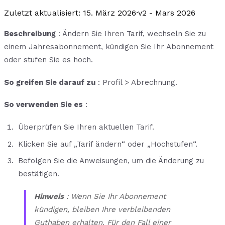
Zuletzt aktualisiert
:
15. März 2026
·
v2 - Mars 2026
Beschreibung
: Ändern Sie Ihren Tarif, wechseln Sie zu
einem Jahresabonnement, kündigen Sie Ihr Abonnement
oder stufen Sie es hoch.
So greifen Sie darauf zu
: Profil > Abrechnung.
So verwenden Sie es
:
Überprüfen Sie Ihren aktuellen Tarif.
Klicken Sie auf „Tarif ändern“ oder „Hochstufen“.
Befolgen Sie die Anweisungen, um die Änderung zu
bestätigen.
Hinweis
: Wenn Sie Ihr Abonnement
kündigen, bleiben Ihre verbleibenden
Guthaben erhalten. Für den Fall einer