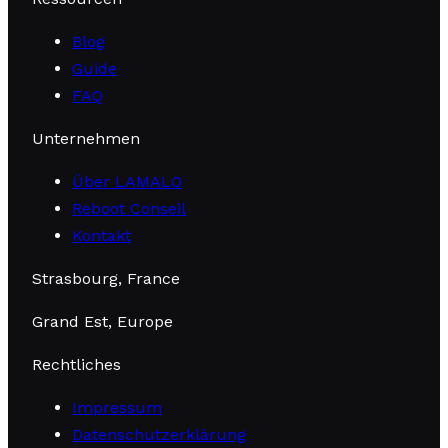
Blog
Guide
FAQ
Unternehmen
Über LAMALO
Reboot Conseil
Kontakt
Strasbourg, France
Grand Est, Europe
Rechtliches
Impressum
Datenschutzerklärung