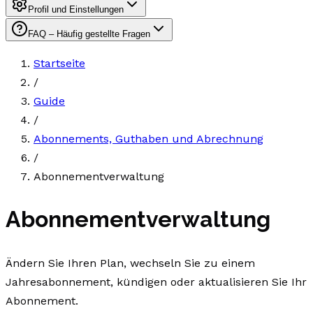
Profil und Einstellungen
FAQ – Häufig gestellte Fragen
Startseite
/
Guide
/
Abonnements, Guthaben und Abrechnung
/
Abonnementverwaltung
Abonnementverwaltung
Ändern Sie Ihren Plan, wechseln Sie zu einem
Jahresabonnement, kündigen oder aktualisieren Sie Ihr
Abonnement.