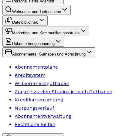
Personalisierte Agenten
Websuche und Tiefensuche
Dateibibliothek
Marketing- und Kommunikationsstudio
Dokumentengenerierung
Abonnements, Guthaben und Abrechnung
Abonnementpläne
Kreditsystem
Willkommensguthaben
Zugang zu den Studios je nach Guthaben
Kreditkartenzahlung
Nutzungsverlauf
Abonnementverwaltung
Rechtliche Seiten